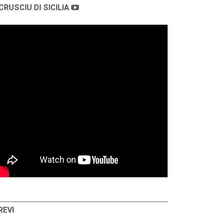
CRUSCIU DI SICILIA
REVI