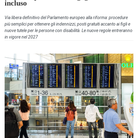
incluso
Via libera definitivo del Parlamento europeo alla riforma: procedure
più semplici per ottenere gli indennizzi, posti gratuiti accanto ai figli e
nuove tutele per le persone con disabilità. Le nuove regole entreranno
in vigore nel 2027