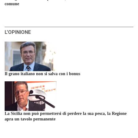
comune
L'OPINIONE
Il grano italiano non si salva con i bonus
La Sicilia non può permettersi di perdere la sua pesca, la Regione
apra un tavolo permanente