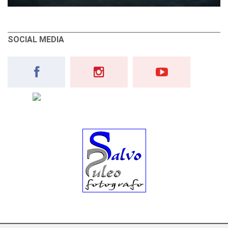
SOCIAL MEDIA