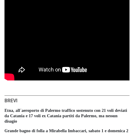
BREVI
Etna, all´aeroporto di Palermo traffico sostenuto con 21 voli deviati
da Catania e 17 voli ex Catania partiti da Palermo, ma nessun
disagio
Grande bagno di folla a Mirabella Imbaccari, sabato 1 e domenica 2