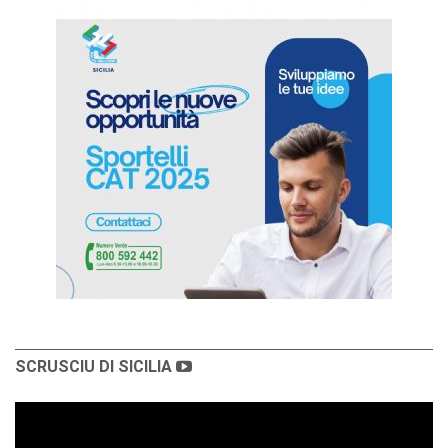
SCRUSCIU DI SICILIA