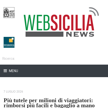
MENU
7 LUGLIO 2026
Più tutele per milioni di viaggiatori:
rimborsi più facili e bagaglio a mano