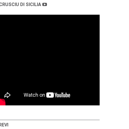
CRUSCIU DI SICILIA
REVI