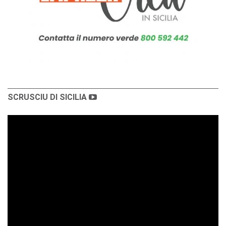
SCRUSCIU DI SICILIA