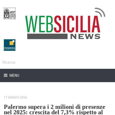
MENU
17 MARZO 2026
Palermo supera i 2 milioni di presenze
nel 2025: crescita del 7,3% rispetto al