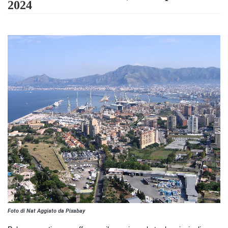
2024
Foto di Nat Aggiato da Pixabay