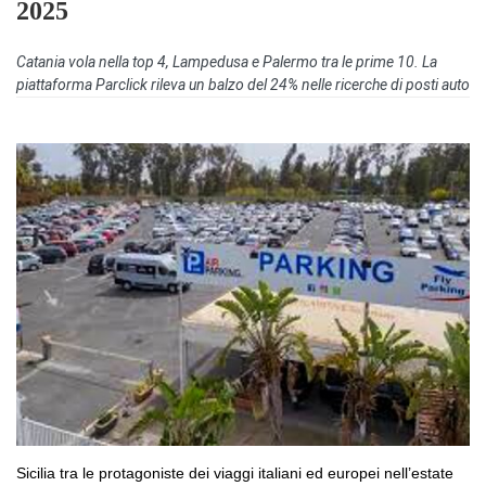
2025
Catania vola nella top 4, Lampedusa e Palermo tra le prime 10. La
piattaforma Parclick rileva un balzo del 24% nelle ricerche di posti auto
Sicilia tra le protagoniste dei viaggi italiani ed europei nell’estate