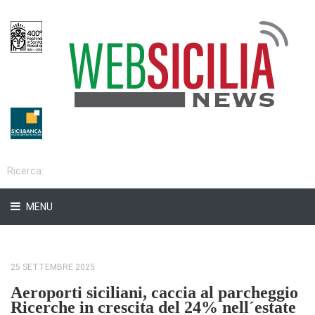
MENU
25 SETTEMBRE 2025
Aeroporti siciliani, caccia al parcheggio
Ricerche in crescita del 24% nell´estate