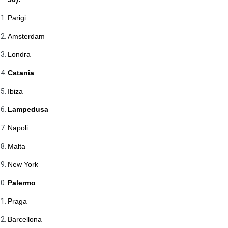
Parigi
Amsterdam
Londra
Catania
Ibiza
Lampedusa
Napoli
Malta
New York
Palermo
Praga
Barcellona