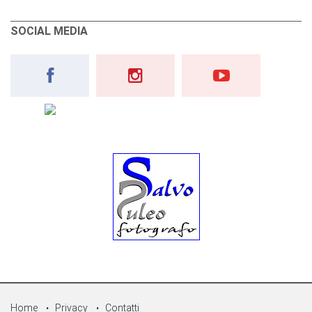
SOCIAL MEDIA
Home
Privacy
Contatti