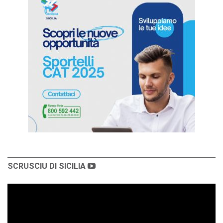
SCRUSCIU DI SICILIA