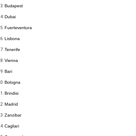
Budapest
Dubai
Fuerteventura
Lisbona
Tenerife
Vienna
Bari
Bologna
Brindisi
Madrid
Zanzibar
Cagliari