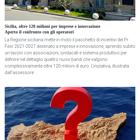
Sicilia, oltre 120 milioni per imprese e innovazione
Aperto il confronto con gli operatori
La Regione siciliana mette in moto il pacchetto di incentivi del Pr
Fesr 2021-2027 destinato a imprese e innovazione, aprendo subito
un tavolo con associazioni, sindacati e sistema produttivo per
definire nel dettaglio quattro nuovi bandi che valgono
complessivamente oltre 120 milioni di euro. L’iniziativa, illustrata
dall’assessore ...