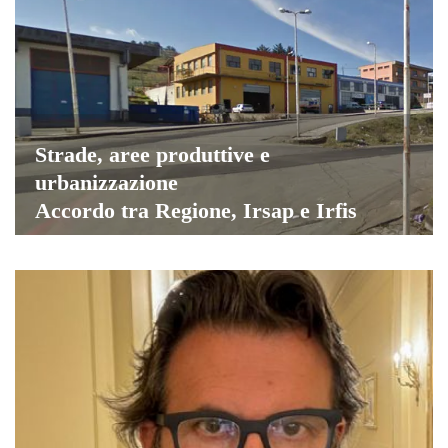
Strade, aree produttive e
urbanizzazione
Accordo tra Regione, Irsap e Irfis