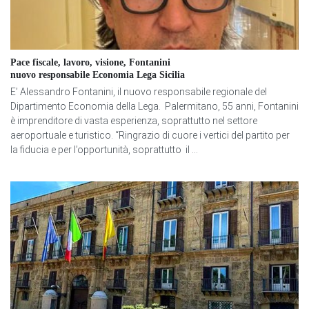
Pace fiscale, lavoro, visione, Fontanini
nuovo responsabile Economia Lega Sicilia
E’ Alessandro Fontanini, il nuovo responsabile regionale del
Dipartimento Economia della Lega. Palermitano, 55 anni, Fontanini
è imprenditore di vasta esperienza, soprattutto nel settore
aeroportuale e turistico. “Ringrazio di cuore i vertici del partito per
la fiducia e per l’opportunità, soprattutto il ...