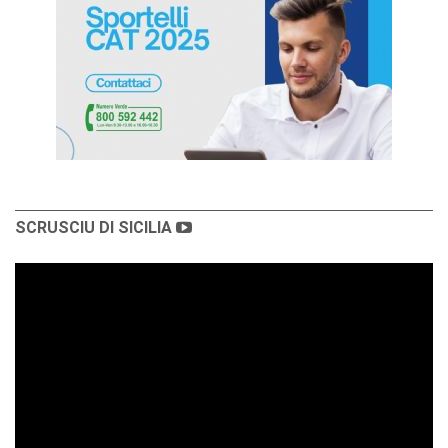
SCRUSCIU DI SICILIA