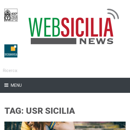
MENU
TAG: USR SICILIA