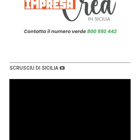
SCRUSCIU DI SICILIA