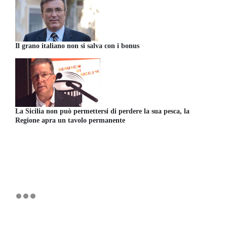
Il grano italiano non si salva con i bonus
La Sicilia non può permettersi di perdere la sua pesca, la
Regione apra un tavolo permanente