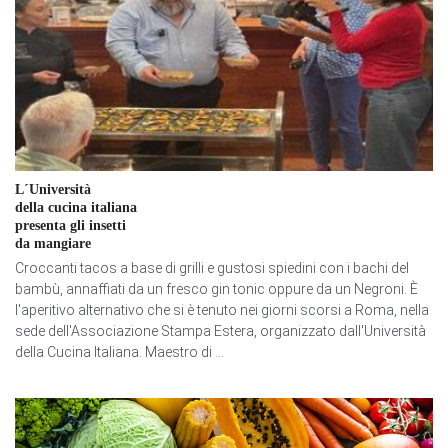
L´Università
della cucina italiana
presenta gli insetti
da mangiare
Croccanti tacos a base di grilli e gustosi spiedini con i bachi del
bambù, annaffiati da un fresco gin tonic oppure da un Negroni. È
l'aperitivo alternativo che si è tenuto nei giorni scorsi a Roma, nella
sede dell'Associazione Stampa Estera, organizzato dall'Università
della Cucina Italiana. Maestro di ...