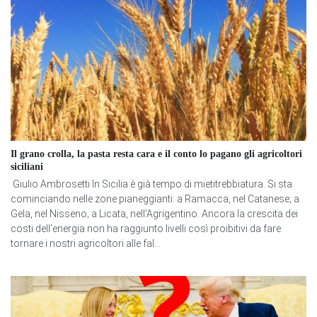
Il grano crolla, la pasta resta cara e il conto lo pagano gli agricoltori
siciliani
Giulio Ambrosetti In Sicilia è già tempo di mietitrebbiatura. Si sta
cominciando nelle zone pianeggianti: a Ramacca, nel Catanese; a
Gela, nel Nisseno; a Licata, nell’Agrigentino. Ancora la crescita dei
costi dell’energia non ha raggiunto livelli così proibitivi da fare
tornare i nostri agricoltori alle fal...