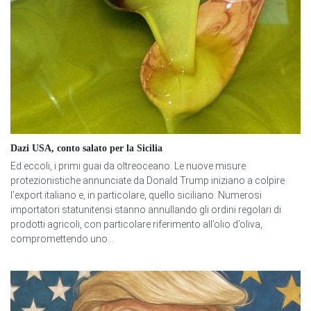
Dazi USA, conto salato per la Sicilia
Ed eccoli, i primi guai da oltreoceano. Le nuove misure
protezionistiche annunciate da Donald Trump iniziano a colpire
l’export italiano e, in particolare, quello siciliano. Numerosi
importatori statunitensi stanno annullando gli ordini regolari di
prodotti agricoli, con particolare riferimento all’olio d’oliva,
compromettendo uno...