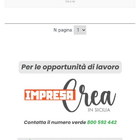
N. pagina: