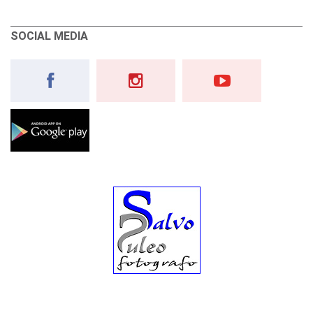
SOCIAL MEDIA