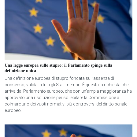
Una legge europea sullo stupro: il Parlamento spinge sulla
definizione unica
Una definizione europea di stupro fondata sull’assenza di
consenso, valida in tutti gli Stati membri. È questa la richiesta che
arriva dal Parlamento europeo, che con un’ampia maggioranza ha
approvato una risoluzione per sollecitare la Commissione a
colmare uno dei vuoti normativi più controversi del diritto penale
europeo...