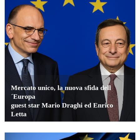
Mercato unico, la nuova sfida dell
´Europa
guest star Mario Draghi ed Enrico
Letta