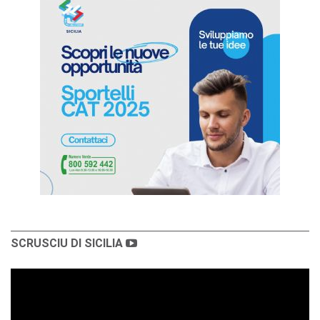
SCRUSCIU DI SICILIA