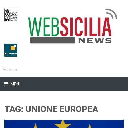
MENU
TAG: UNIONE EUROPEA