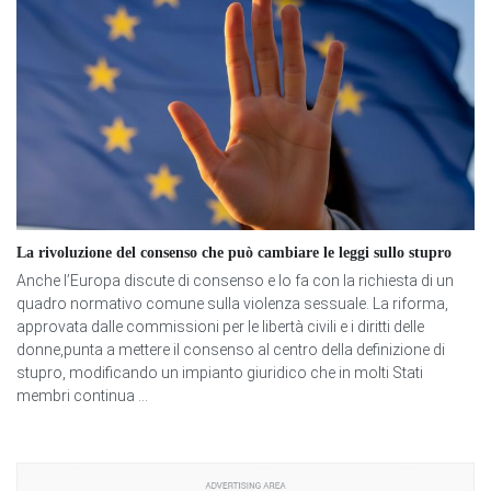
La rivoluzione del consenso che può cambiare le leggi sullo stupro
Anche l’Europa discute di consenso e lo fa con la richiesta di un
quadro normativo comune sulla violenza sessuale. La riforma,
approvata dalle commissioni per le libertà civili e i diritti delle
donne,punta a mettere il consenso al centro della definizione di
stupro, modificando un impianto giuridico che in molti Stati
membri continua ...