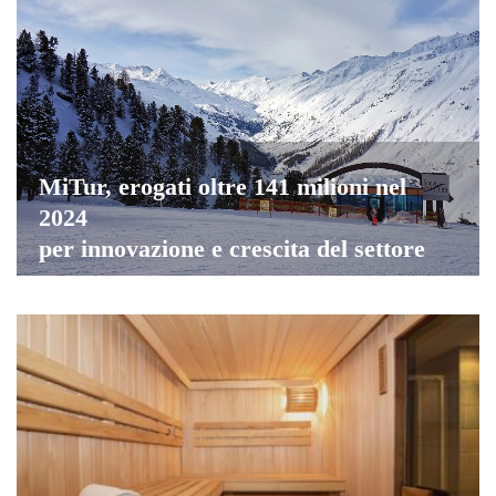
MiTur, erogati oltre 141 milioni nel
2024
per innovazione e crescita del settore