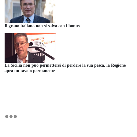
Il grano italiano non si salva con i bonus
La Sicilia non può permettersi di perdere la sua pesca, la Regione
apra un tavolo permanente