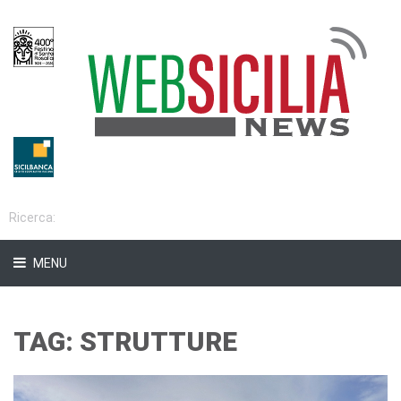
MENU
TAG: STRUTTURE