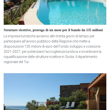
Strutture ricettive, proroga di un mese per il bando da 135 milioni
Le imprese turistiche avranno altri trenta giorni di tempo per
partecipare all'avviso pubblico della Regione che mette a
disposizione 135 milioni di euro del Fondo sviluppo e coesione
2021-2027, per potenziare l'accoglienza turistica e incentivare la
riqualificazione delle strutture ricettive in Sicilia. Il dipartimento
regionale del Tur...