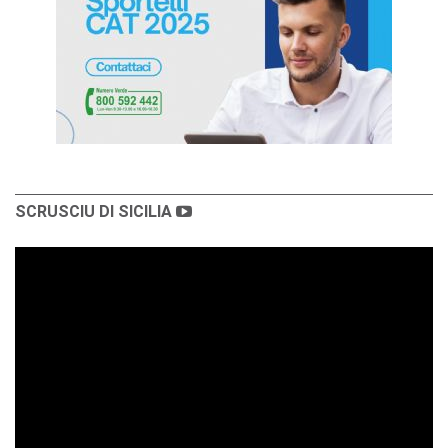
SCRUSCIU DI SICILIA