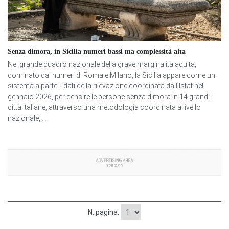
Senza dimora, in Sicilia numeri bassi ma complessità alta
Nel grande quadro nazionale della grave marginalità adulta,
dominato dai numeri di Roma e Milano, la Sicilia appare come un
sistema a parte. I dati della rilevazione coordinata dall’Istat nel
gennaio 2026, per censire le persone senza dimora in 14 grandi
città italiane, attraverso una metodologia coordinata a livello
nazionale, ...
N. pagina: