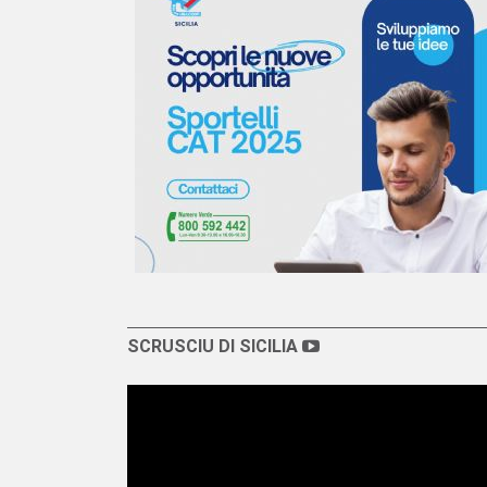
SCRUSCIU DI SICILIA