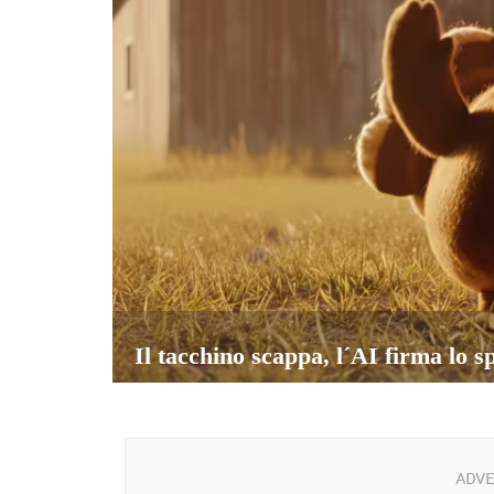
Il tacchino scappa, l´AI firma lo