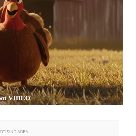
 spot VIDEO