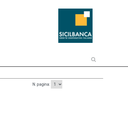
N. pagina: