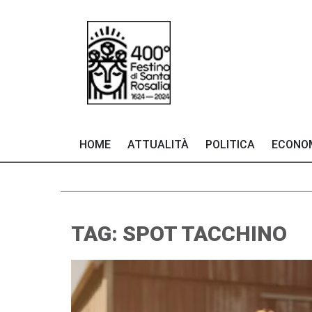
HOME
ATTUALITÀ
POLITICA
ECONO
TAG: SPOT TACCHINO