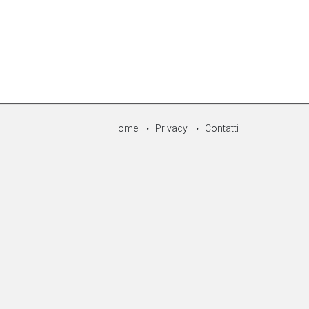
Home
Privacy
Contatti