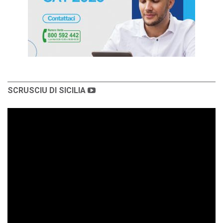
SCRUSCIU DI SICILIA