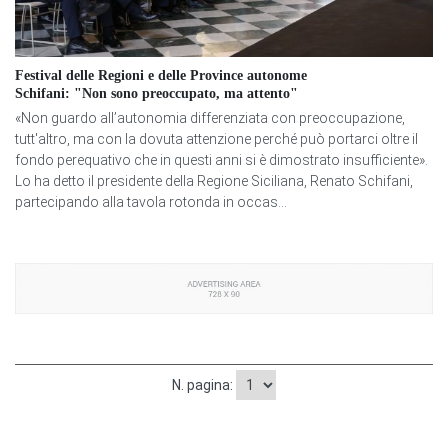
Festival delle Regioni e delle Province autonome
Schifani: "Non sono preoccupato, ma attento"
«Non guardo all’autonomia differenziata con preoccupazione,
tutt'altro, ma con la dovuta attenzione perché può portarci oltre il
fondo perequativo che in questi anni si è dimostrato insufficiente».
Lo ha detto il presidente della Regione Siciliana, Renato Schifani,
partecipando alla tavola rotonda in occas...
N. pagina: