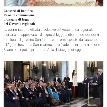
Consorzi di bonifica
Passa in commissione
il disegno di legge
del Governo regionale
La commissione Attività produttive dell'Assemblea regionale
siciliana ha approvato il disegno di legge di riforma dei consorzi di
bonifica del governo Schifani. Il testo, predisposto dall'assessore
all’Agricoltura Luca Sammartino, andrà adesso in commissione
Bilancio per poi approdare in Aula. Il disegno di legg...