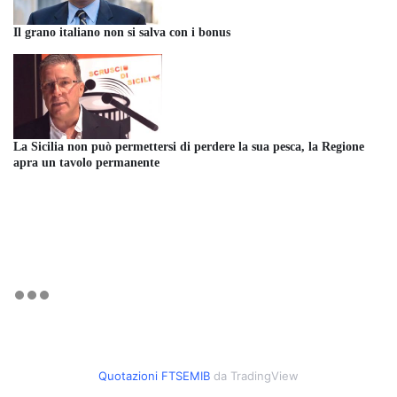
Il grano italiano non si salva con i bonus
La Sicilia non può permettersi di perdere la sua pesca, la Regione
apra un tavolo permanente
Quotazioni FTSEMIB
da TradingView