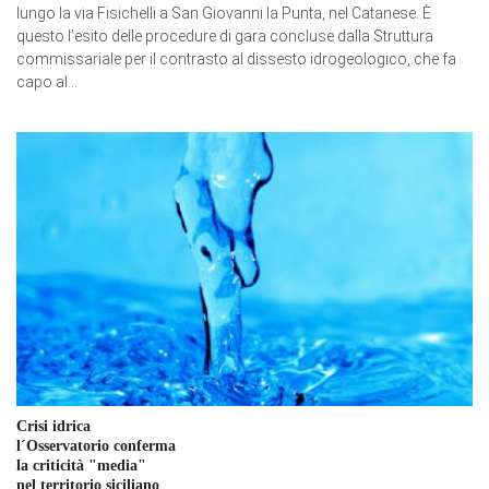
lungo la via Fisichelli a San Giovanni la Punta, nel Catanese. È
questo l’esito delle procedure di gara concluse dalla Struttura
commissariale per il contrasto al dissesto idrogeologico, che fa
capo al...
Crisi idrica
l´Osservatorio conferma
la criticità "media"
nel territorio siciliano