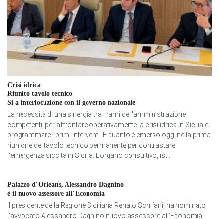
Crisi idrica
Riunito tavolo tecnico
Sì a interlocuzione con il governo nazionale
La necessità di una sinergia tra i rami dell'amministrazione
competenti, per affrontare operativamente la crisi idrica in Sicilia e
programmare i primi interventi. È quanto è emerso oggi nella prima
riunione del tavolo tecnico permanente per contrastare
l'emergenza siccità in Sicilia. L'organo consultivo, ist...
Palazzo d´Orleans, Alessandro Dagnino
è il nuovo assessore all´Economia
Il presidente della Regione Siciliana Renato Schifani, ha nominato
l'avvocato Alessandro Dagnino nuovo assessore all’Economia.