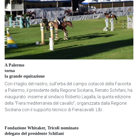
A Palermo
torna
la grande equitazione
Con il taglio del nastro, sull’erba del campo ostacoli della Favorita
a Palermo, il presidente della Regione Siciliana, Renato Schifani, ha
inaugurato insieme al sindaco Roberto Lagalla, la quinta edizione
della “Fiera mediterranea del cavallo”, organizzata dalla Regione
Siciliana con il supporto tecnico di Fieracavalli. L&r...
Fondazione Whitaker, Tricoli nominato
delegato del presidente Schifani