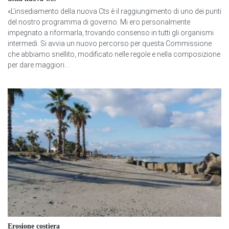
«L'insediamento della nuova Cts è il raggiungimento di uno dei punti
del nostro programma di governo. Mi ero personalmente
impegnato a riformarla, trovando consenso in tutti gli organismi
intermedi. Si avvia un nuovo percorso per questa Commissione
che abbiamo snellito, modificato nelle regole e nella composizione
per dare maggiori...
Erosione costiera