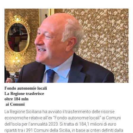
Fondo autonomie locali
La Regione trasferisce
oltre 184 mln
ai Comuni
La Regione Siciliana ha avviato il trasferimento delle risorse
economiche relative all'ex “Fondo autonomie locali” ai Comuni
dell'Isola per l’annualità 2023. Si tratta di 184,1 milioni di euro
ripartiti tra i 391 Comuni della Sicilia, in base ai criteri definiti dalla