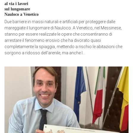
al via i lavori
sul lungomare
Nauloco a Venetico
Due barriere in massi naturali e artificiali per proteggere dalle
mareggiate il lungomare di Nauloco. A Venetico, nel Messinese,
stanno per essere realizzate le opere che consentiranno di
arrestare il fenomeno erosivo che ha divorato quasi
completamente la spiaggia, mettendo a rischio le abitazioni che
sorgono a ridosso dell'arenile, ma anche l...