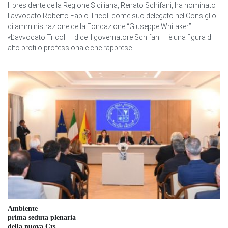
Il presidente della Regione Siciliana, Renato Schifani, ha nominato
l’avvocato Roberto Fabio Tricoli come suo delegato nel Consiglio
di amministrazione della Fondazione “Giuseppe Whitaker”.
«L’avvocato Tricoli – dice il governatore Schifani – è una figura di
alto profilo professionale che rapprese...
Ambiente
prima seduta plenaria
della nuova Cts