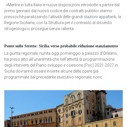
«Mentre in tutta Italia le nuove disposizioni introdotte a partire dal
primo gennaio dal nuovo codice dei contratti pubblici stanno
pressoché paralizzando l'attività delle grandi stazioni appaltanti, la
Regione Siciliana, con la Struttura per il contrasto al dissesto
idrogeologico, prosegue senza rallenta...
Ponte sullo Stretto: Sicilia verso probabile riduzione stanziamento
La giunta regionale, riunita oggi pomeriggio a palazzo d’Orléans,
ha preso atto all’unanimità che nell’attività di programmazione
degli interventi del Piano sviluppo e coesione (Psc) 2021-2027 in
Sicilia dovranno essere inserite alcune delle opere già
programmate dal precedente esecutivo regionale, nonc...