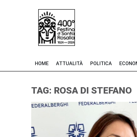
HOME
ATTUALITÀ
POLITICA
ECONO
TAG: ROSA DI STEFANO