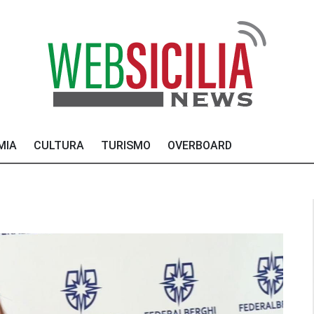
MIA
CULTURA
TURISMO
OVERBOARD