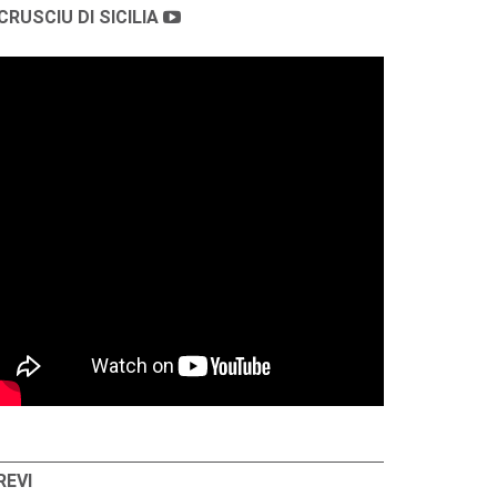
CRUSCIU DI SICILIA
REVI