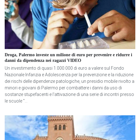
Droga, Palermo investe un milione di euro per prevenire e ridurre i
danni da dipendenza nei ragazzi VIDEO
Un investimento di quasi 1.000.000 di euro a valere sul Fondo
Nazionale Infanzia e Adolescenza per la prevenzione e la riduzione
dei rischi delle dipendenze patologiche, un presidio mobile rivolto a
minori e giovani di Palermo per combattere i danni da uso di
sostanze stupefacenti e l'attivazione di una serie di incontri presso
le scuole "...