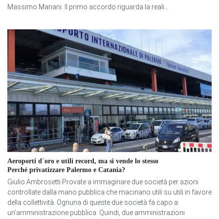
Massimo Mariani. Il primo accordo riguarda la reali...
Aeroporti d´oro e utili record, ma si vende lo stesso
Perché privatizzare Palermo e Catania?
Giulio Ambrosetti Provate a immaginare due società per azioni
controllate dalla mano pubblica che macinano utili su utili in favore
della collettività. Ognuna di queste due società fa capo a
un’amministrazione pubblica. Quindi, due amministrazioni