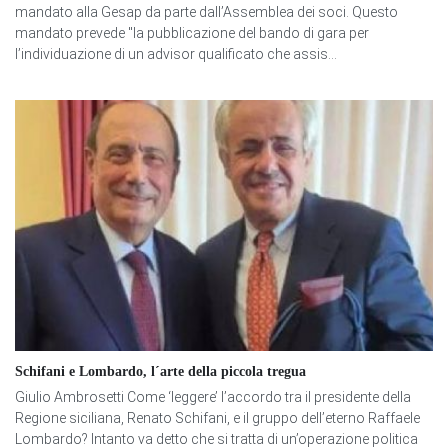
mandato alla Gesap da parte dall’Assemblea dei soci. Questo
mandato prevede "la pubblicazione del bando di gara per
l’individuazione di un advisor qualificato che assis...
Schifani e Lombardo, l´arte della piccola tregua
Giulio Ambrosetti Come ‘leggere’ l’accordo tra il presidente della
Regione siciliana, Renato Schifani, e il gruppo dell’eterno Raffaele
Lombardo? Intanto va detto che si tratta di un’operazione politica