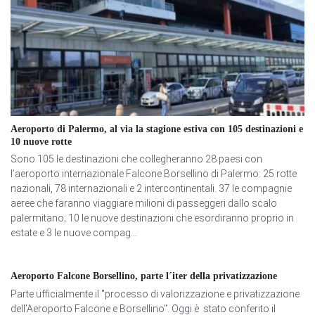
Aeroporto di Palermo, al via la stagione estiva con 105 destinazioni e
10 nuove rotte
Sono 105 le destinazioni che collegheranno 28 paesi con
l’aeroporto internazionale Falcone Borsellino di Palermo: 25 rotte
nazionali, 78 internazionali e 2 intercontinentali. 37 le compagnie
aeree che faranno viaggiare milioni di passeggeri dallo scalo
palermitano; 10 le nuove destinazioni che esordiranno proprio in
estate e 3 le nuove compag...
Aeroporto Falcone Borsellino, parte l´iter della privatizzazione
Parte ufficialmente il "processo di valorizzazione e privatizzazione
dell’Aeroporto Falcone e Borsellino". Oggi è stato conferito il