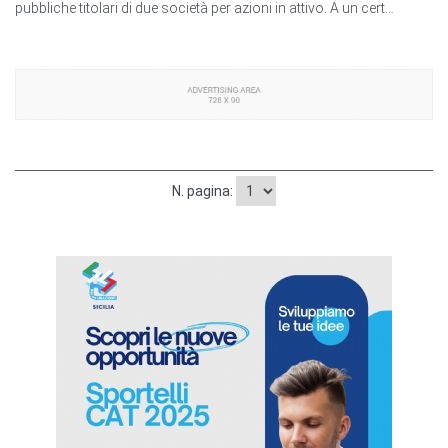
pubbliche titolari di due società per azioni in attivo. A un cert...
N. pagina: