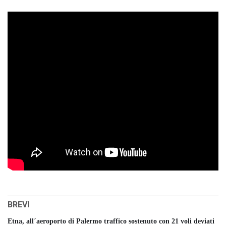
BREVI
Etna, all´aeroporto di Palermo traffico sostenuto con 21 voli deviati