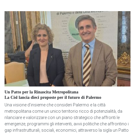
Un Patto per la Rinascita Metropolitana
La Cisl lancia dieci proposte per il futuro di Palermo
Una visione d’insieme che consideri Palermo e la città
metropolitana come un unico territorio ricco di potenzialità, da
rilanciare e valorizzare con un piano strategico che affronti le
emergenze, programmi gli interventi, avvii politiche che affrontino i
gap infrastrutturali, sociali, economici, attraverso la sigla un Patto