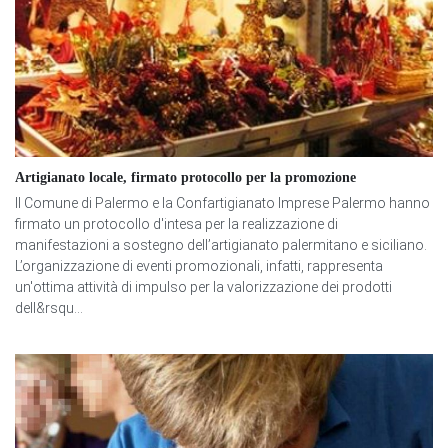
Artigianato locale, firmato protocollo per la promozione
Il Comune di Palermo e la Confartigianato Imprese Palermo hanno
firmato un protocollo d'intesa per la realizzazione di
manifestazioni a sostegno dell’artigianato palermitano e siciliano.
L’organizzazione di eventi promozionali, infatti, rappresenta
un'ottima attività di impulso per la valorizzazione dei prodotti
dell&rsqu...