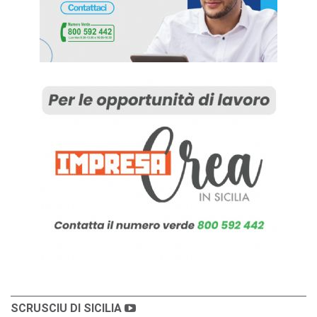
SCRUSCIU DI SICILIA