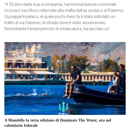
"A 35 anni dalla sua scomparsa, l’amministrazione comunale
ricorda il sacrificio nella lotta alla mafia dell’ex sindaco di Palermo
Giuseppe Insalaco, al quale pochi mesi fa è stato intitolato un
tratto di via Cesareo, la strada dove è stato assassinato.
Nonostante il breve periodo di sindacatura, ha lasciato un’...
A Mondello la terza edizione di Dominate The Water, ora nel
calendario federale