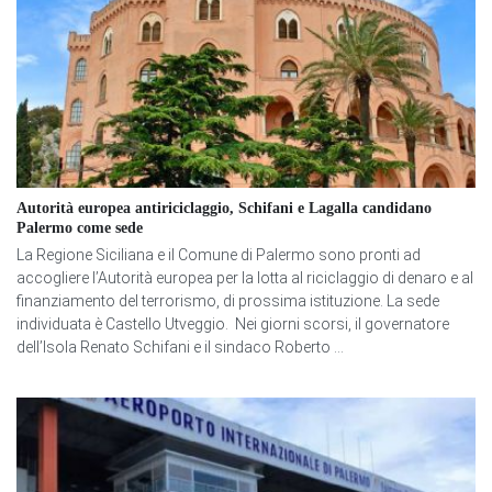
Autorità europea antiriciclaggio, Schifani e Lagalla candidano
Palermo come sede
La Regione Siciliana e il Comune di Palermo sono pronti ad
accogliere l’Autorità europea per la lotta al riciclaggio di denaro e al
finanziamento del terrorismo, di prossima istituzione. La sede
individuata è Castello Utveggio. Nei giorni scorsi, il governatore
dell’Isola Renato Schifani e il sindaco Roberto ...