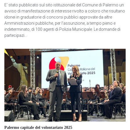
E' stato pubblicato sul sito istituzionale del Comune di Palermo un
avviso di manifestazione di interesse rivolto a coloro che risultano
idonei in graduatorie di concorsi pubblici approvate da altre
Amministrazioni pubbliche, per l’assunzione, a tempo pieno e
indeterminato, di 100 agenti di Polizia Municipale. Le domande di
partecipazi...
Palermo capitale del volontariato 2025