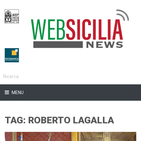
MENU
TAG: ROBERTO LAGALLA