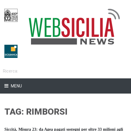
MENU
TAG: RIMBORSI
Siccità, Misura 23: da Agea pagati sostegni per oltre 33 milioni agli