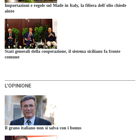
Importazioni e regole sul Made in Italy, la filiera dell´olio chiede
aiuto
Stati generali della cooperazione, il sistema siciliano fa fronte
comune
L'OPINIONE
Il grano italiano non si salva con i bonus