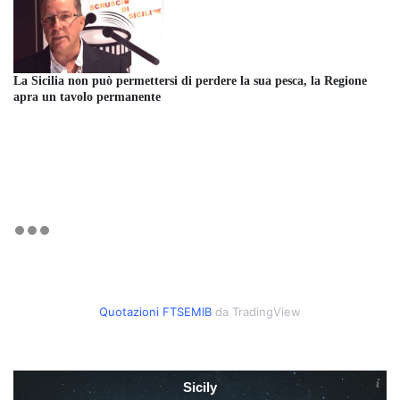
La Sicilia non può permettersi di perdere la sua pesca, la Regione
apra un tavolo permanente
Quotazioni FTSEMIB
da TradingView
Sicily