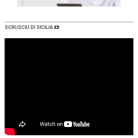
SCRUSCIU DI SICILIA