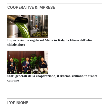
COOPERATIVE & IMPRESE
Importazioni e regole sul Made in Italy, la filiera dell´olio
chiede aiuto
Stati generali della cooperazione, il sistema siciliano fa fronte
comune
L'OPINIONE