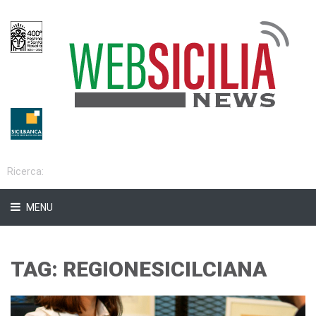
MENU
TAG: REGIONESICILCIANA