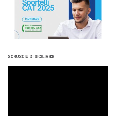
SCRUSCIU DI SICILIA