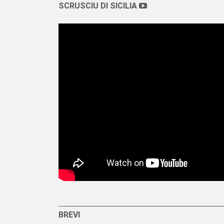
SCRUSCIU DI SICILIA
BREVI