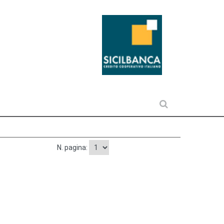
N. pagina: