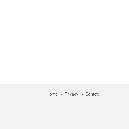
Home
Privacy
Contatti