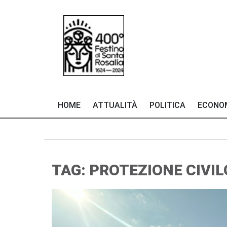
HOME
ATTUALITÀ
POLITICA
ECONO
TAG: PROTEZIONE CIVIL