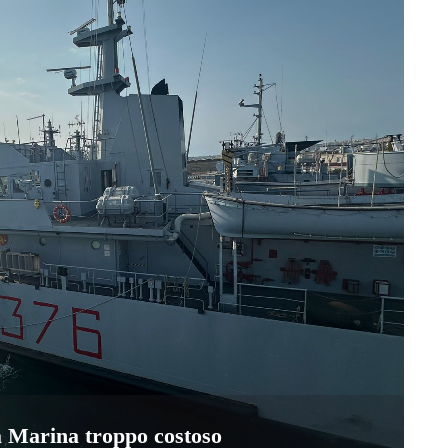
a Marina troppo costoso