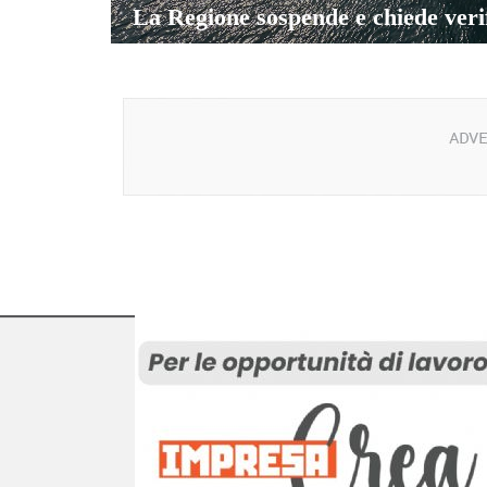
La Regione sospende e chiede ver