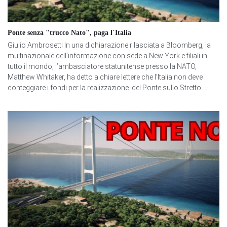
Ponte senza "trucco Nato", paga l´Italia
Giulio Ambrosetti In una dichiarazione rilasciata a Bloomberg, la
multinazionale dell’informazione con sede a New York e filiali in
tutto il mondo, l’ambasciatore statunitense presso la NATO,
Matthew Whitaker, ha detto a chiare lettere che l’Italia non deve
conteggiare i fondi per la realizzazione del Ponte sullo Stretto ...