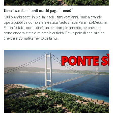
Un colosso da miliardi ma chi paga il conto?
Giulio Ambrosetti In Sicilia, negli ultimi vent’anni, l’unica grande
opera pubblica completata è stata l’autostrada Palermo-Messina.
E non è stato, come dire?, un bel completamento, perché non
sono ancora state eliminate le criticità. Da un paio di anni si dice
che per il completamento della nu...