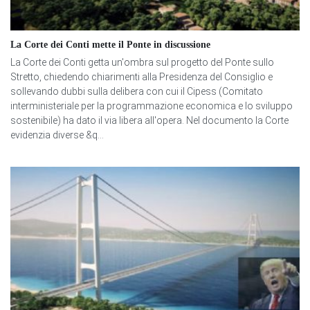
La Corte dei Conti mette il Ponte in discussione
La Corte dei Conti getta un'ombra sul progetto del Ponte sullo
Stretto, chiedendo chiarimenti alla Presidenza del Consiglio e
sollevando dubbi sulla delibera con cui il Cipess (Comitato
interministeriale per la programmazione economica e lo sviluppo
sostenibile) ha dato il via libera all'opera. Nel documento la Corte
evidenzia diverse &q...