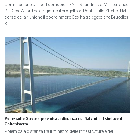
Commissione Ue per il corridoio TEN-T Scandinavo-Mediterraneo,
Pat Cox. All’ordine del giorno il progetto di Ponte sullo Stretto. Nel
corso della riunione il coordinatore Cox ha spiegato che Bruxelles
&eg...
Ponte sullo Stretto, polemica a distanza tra Salvini e il sindaco di
Caltanissetta
Polemica a distanza tra il ministro delle Infrastrutture e dei