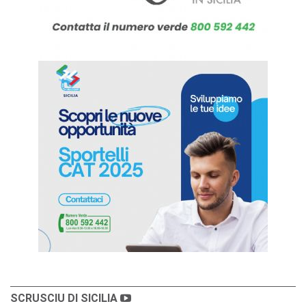
SCRUSCIU DI SICILIA