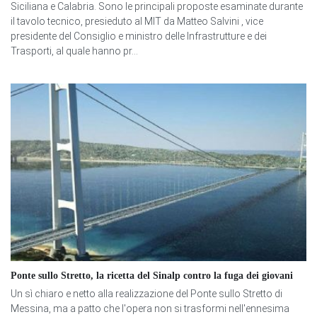
Siciliana e Calabria. Sono le principali proposte esaminate durante
il tavolo tecnico, presieduto al MIT da Matteo Salvini , vice
presidente del Consiglio e ministro delle Infrastrutture e dei
Trasporti, al quale hanno pr...
Ponte sullo Stretto, la ricetta del Sinalp contro la fuga dei giovani
Un sì chiaro e netto alla realizzazione del Ponte sullo Stretto di
Messina, ma a patto che l'opera non si trasformi nell'ennesima