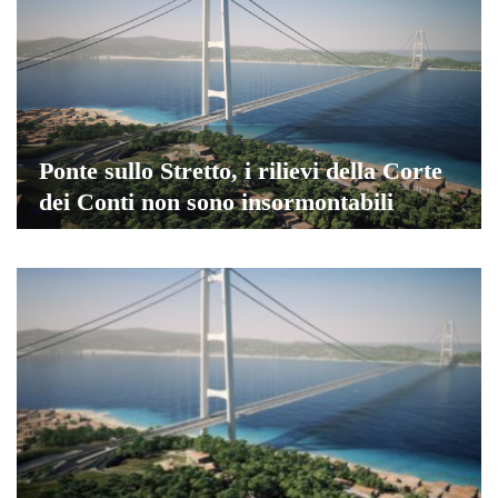
Ponte sullo Stretto, i rilievi della Corte
dei Conti non sono insormontabili