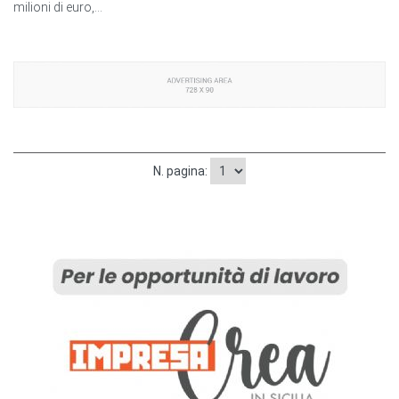
milioni di euro,...
N. pagina: