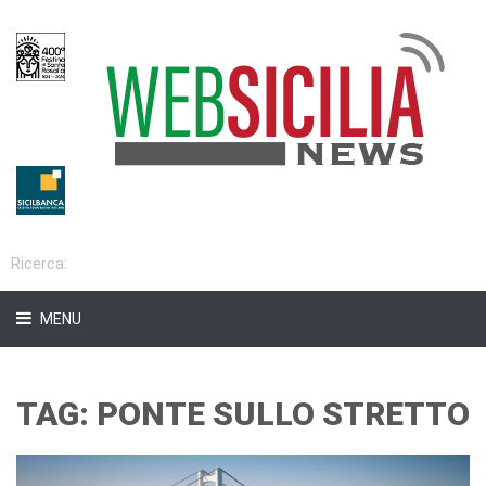
MENU
TAG: PONTE SULLO STRETTO