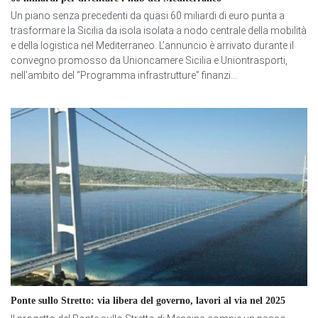
Un piano senza precedenti da quasi 60 miliardi di euro punta a
trasformare la Sicilia da isola isolata a nodo centrale della mobilità
e della logistica nel Mediterraneo. L’annuncio è arrivato durante il
convegno promosso da Unioncamere Sicilia e Uniontrasporti,
nell’ambito del “Programma infrastrutture” finanzi...
Ponte sullo Stretto: via libera del governo, lavori al via nel 2025