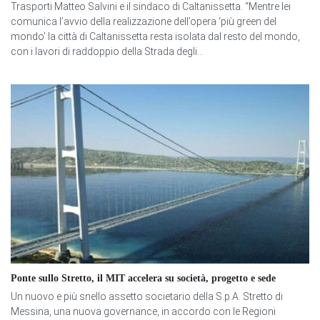
Trasporti Matteo Salvini e il sindaco di Caltanissetta. “Mentre lei
comunica l’avvio della realizzazione dell’opera ‘più green del
mondo’ la città di Caltanissetta resta isolata dal resto del mondo,
con i lavori di raddoppio della Strada degli...
Ponte sullo Stretto, il MIT accelera su società, progetto e sede
Un nuovo e più snello assetto societario della S.p.A. Stretto di
Messina, una nuova governance, in accordo con le Regioni