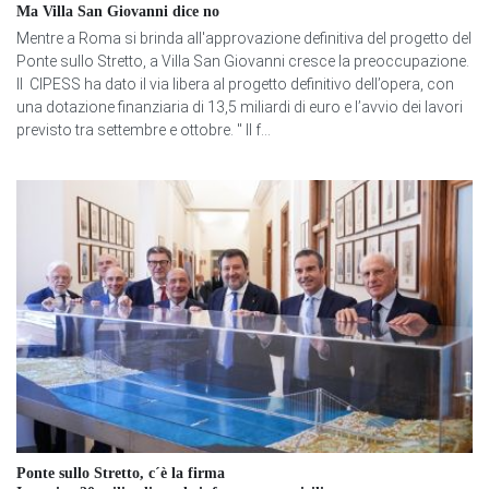
Ma Villa San Giovanni dice no
Mentre a Roma si brinda all'approvazione definitiva del progetto del
Ponte sullo Stretto, a Villa San Giovanni cresce la preoccupazione.
Il CIPESS ha dato il via libera al progetto definitivo dell’opera, con
una dotazione finanziaria di 13,5 miliardi di euro e l’avvio dei lavori
previsto tra settembre e ottobre. " Il f...
Ponte sullo Stretto, c´è la firma