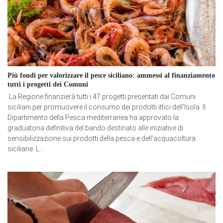
Più fondi per valorizzare il pesce siciliano: ammessi al finanziamento
tutti i progetti dei Comuni
La Regione finanzierà tutti i 47 progetti presentati dai Comuni
siciliani per promuovere il consumo dei prodotti ittici dell'Isola. Il
Dipartimento della Pesca mediterranea ha approvato la
graduatoria definitiva del bando destinato alle iniziative di
sensibilizzazione sui prodotti della pesca e dell'acquacoltura
siciliane. L...