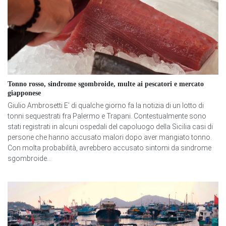
Tonno rosso, sindrome sgombroide, multe ai pescatori e mercato
giapponese
Giulio Ambrosetti E’ di qualche giorno fa la notizia di un lotto di
tonni sequestrati fra Palermo e Trapani. Contestualmente sono
stati registrati in alcuni ospedali del capoluogo della Sicilia casi di
persone che hanno accusato malori dopo aver mangiato tonno.
Con molta probabilità, avrebbero accusato sintomi da sindrome
sgombroide...