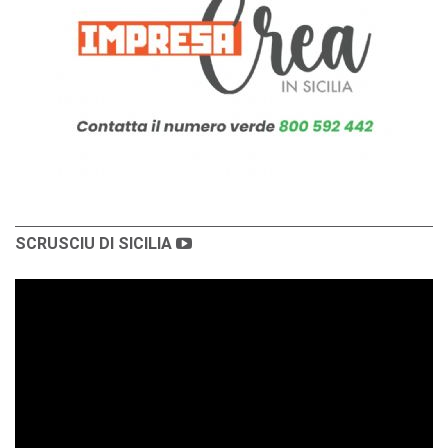
SCRUSCIU DI SICILIA