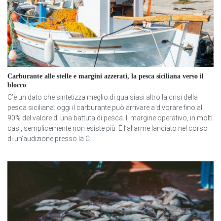
Carburante alle stelle e margini azzerati, la pesca siciliana verso il
blocco
C’è un dato che sintetizza meglio di qualsiasi altro la crisi della
pesca siciliana: oggi il carburante può arrivare a divorare fino al
90% del valore di una battuta di pesca. Il margine operativo, in molti
casi, semplicemente non esiste più. È l’allarme lanciato nel corso
di un’audizione presso la C...