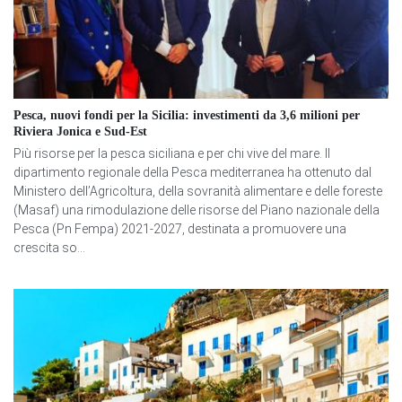
Pesca, nuovi fondi per la Sicilia: investimenti da 3,6 milioni per
Riviera Jonica e Sud-Est
Più risorse per la pesca siciliana e per chi vive del mare. Il
dipartimento regionale della Pesca mediterranea ha ottenuto dal
Ministero dell’Agricoltura, della sovranità alimentare e delle foreste
(Masaf) una rimodulazione delle risorse del Piano nazionale della
Pesca (Pn Fempa) 2021-2027, destinata a promuovere una
crescita so...