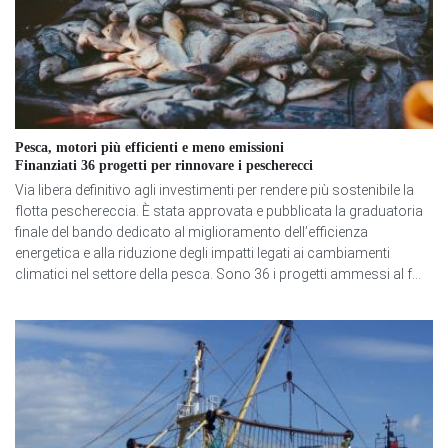
Pesca, motori più efficienti e meno emissioni
Finanziati 36 progetti per rinnovare i pescherecci
Via libera definitivo agli investimenti per rendere più sostenibile la
flotta peschereccia. È stata approvata e pubblicata la graduatoria
finale del bando dedicato al miglioramento dell’efficienza
energetica e alla riduzione degli impatti legati ai cambiamenti
climatici nel settore della pesca. Sono 36 i progetti ammessi al f...