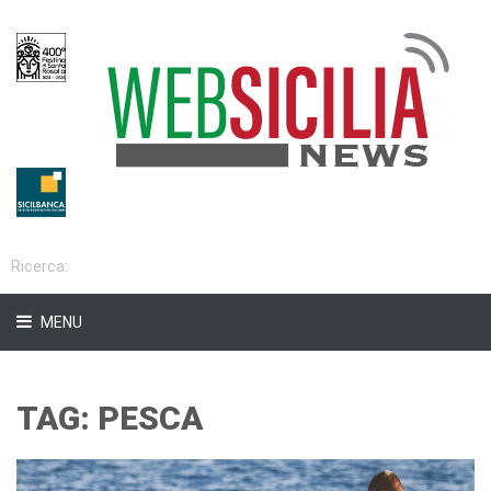
MENU
TAG: PESCA