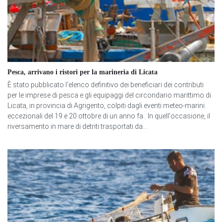
Pesca, arrivano i ristori per la marineria di Licata
È stato pubblicato l’elenco definitivo dei beneficiari dei contributi
per le imprese di pesca e gli equipaggi del circondario marittimo di
Licata, in provincia di Agrigento, colpiti dagli eventi meteo-marini
eccezionali del 19 e 20 ottobre di un anno fa. In quell'occasione, il
riversamento in mare di detriti trasportati da...