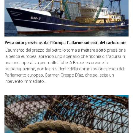
Pesca sotto pressione, dall´Europa l´allarme sui costi del carburante
L’aumento del prezzo del petrolio torna a mettere sotto pressione
la pesca europea, aprendo uno scenario che rischia di tradursi in
una crisi operativa per molte flotte. A Bruxelles cresce la
preoccupazione, con la presidente della commissione pesca del
Parlamento europeo, Carmen Crespo Díaz, che sollecita un
intervento immediato...