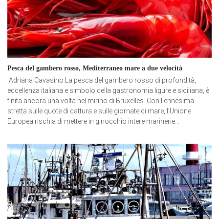
Pesca del gambero rosso, Mediterraneo mare a due velocità
Adriana Cavasino La pesca del gambero rosso di profondità,
eccellenza italiana e simbolo della gastronomia ligure e siciliana, è
finita ancora una volta nel mirino di Bruxelles. Con l’ennesima
stretta sulle quote di cattura e sulle giornate di mare, l’Unione
Europea rischia di mettere in ginocchio intere marinerie...