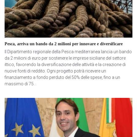
Pesca, arriva un bando da 2 milioni per innovare e diversificare
Il Dipartimento regionale della Pesca mediterranea lancia un bando
da 2 milioni di euro per sostenere le imprese siciliane del settore
ittico, favorendo la diversificazione delle attività e la creazione di
nuove fonti di reddito. Ogni progetto potrà ricevere un
finanziamento a fondo perduto del 50% delle spese, fino a un
massimo di 75...