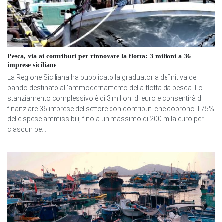
Pesca, via ai contributi per rinnovare la flotta: 3 milioni a 36
imprese siciliane
La Regione Siciliana ha pubblicato la graduatoria definitiva del
bando destinato all'ammodernamento della flotta da pesca. Lo
stanziamento complessivo è di 3 milioni di euro e consentirà di
finanziare 36 imprese del settore con contributi che coprono il 75%
delle spese ammissibili, fino a un massimo di 200 mila euro per
ciascun be...