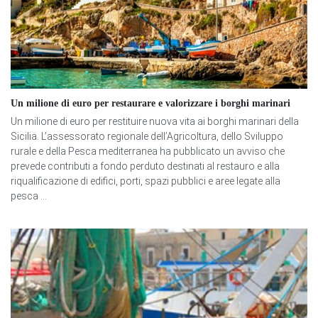
Un milione di euro per restaurare e valorizzare i borghi marinari
Un milione di euro per restituire nuova vita ai borghi marinari della
Sicilia. L’assessorato regionale dell’Agricoltura, dello Sviluppo
rurale e della Pesca mediterranea ha pubblicato un avviso che
prevede contributi a fondo perduto destinati al restauro e alla
riqualificazione di edifici, porti, spazi pubblici e aree legate alla
pesca ...