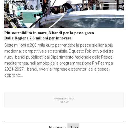
Più sostenibilità in mare, 3 bandi per la pesca green
Dalla Regione 7,8 milioni per innovare
Sette milioni e 800 mila euro per rendere la pesca siciliana più
moderna, competitiva e sostenibile. È questo l’obiettivo dei tre
nuovi bandi pubblicati dal Dipartimento regionale della Pesca
mediterranea, nell’ambito della programmazione Pn-Feampa
2021-2027. I bandi, rivolti a imprese e operatori della pesca,
coprono...
N. pagina: