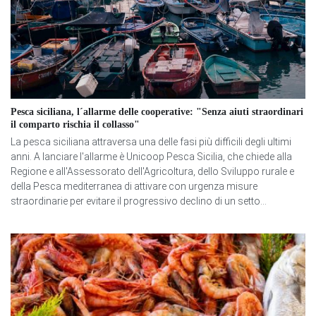
Pesca siciliana, l´allarme delle cooperative: "Senza aiuti straordinari
il comparto rischia il collasso"
La pesca siciliana attraversa una delle fasi più difficili degli ultimi
anni. A lanciare l'allarme è Unicoop Pesca Sicilia, che chiede alla
Regione e all'Assessorato dell'Agricoltura, dello Sviluppo rurale e
della Pesca mediterranea di attivare con urgenza misure
straordinarie per evitare il progressivo declino di un setto...