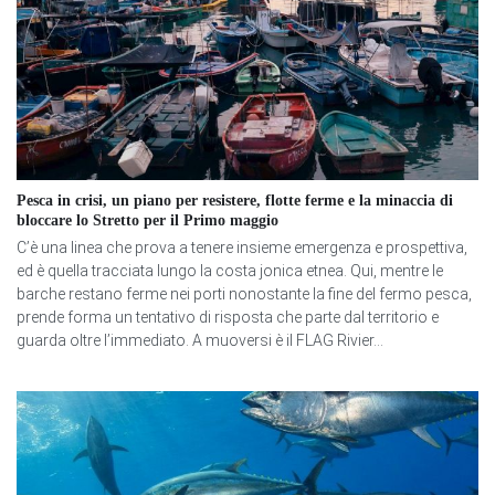
Pesca in crisi, un piano per resistere, flotte ferme e la minaccia di
bloccare lo Stretto per il Primo maggio
C’è una linea che prova a tenere insieme emergenza e prospettiva,
ed è quella tracciata lungo la costa jonica etnea. Qui, mentre le
barche restano ferme nei porti nonostante la fine del fermo pesca,
prende forma un tentativo di risposta che parte dal territorio e
guarda oltre l’immediato. A muoversi è il FLAG Rivier...