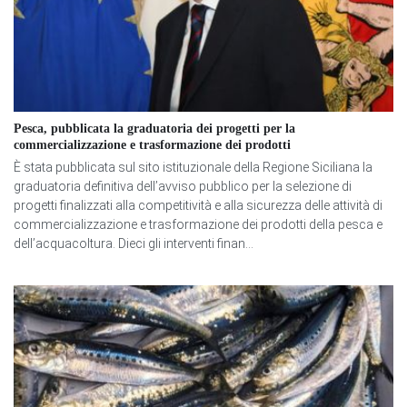
Pesca, pubblicata la graduatoria dei progetti per la
commercializzazione e trasformazione dei prodotti
È stata pubblicata sul sito istituzionale della Regione Siciliana la
graduatoria definitiva dell’avviso pubblico per la selezione di
progetti finalizzati alla competitività e alla sicurezza delle attività di
commercializzazione e trasformazione dei prodotti della pesca e
dell’acquacoltura. Dieci gli interventi finan...