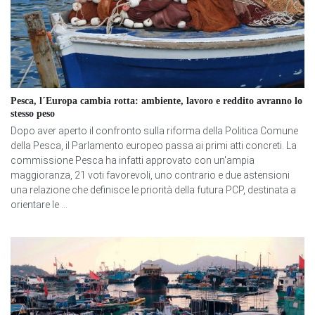
Pesca, l´Europa cambia rotta: ambiente, lavoro e reddito avranno lo
stesso peso
Dopo aver aperto il confronto sulla riforma della Politica Comune
della Pesca, il Parlamento europeo passa ai primi atti concreti. La
commissione Pesca ha infatti approvato con un'ampia
maggioranza, 21 voti favorevoli, uno contrario e due astensioni
una relazione che definisce le priorità della futura PCP, destinata a
orientare le ...