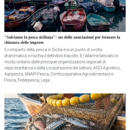
"Salviamo la pesca siciliana": sos delle associazioni per fermare la
chiusura delle imprese
Il comparto della pesca in Sicilia è a un punto di svolta
drammatico e rischia il definitivo tracollo. È l'allarme lanciato in
modo unitario dalle principali organizzazioni regionali di
rappresentanza e della cooperazione del settore, AGCI Agroitico,
Agripesca, ANAPI Pesca, Confcooperative Agroalimentare e
Pesca, Federpesca, Lega ...