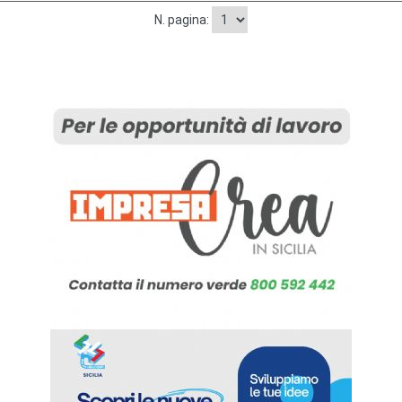
N. pagina: