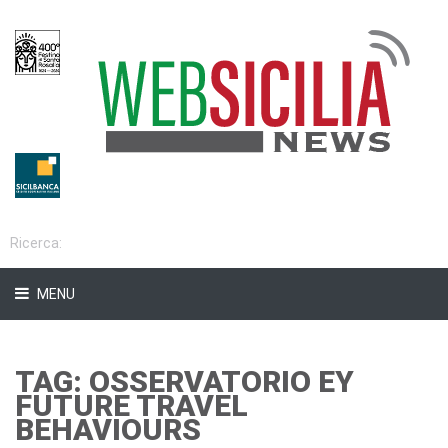
MENU
TAG: OSSERVATORIO EY
FUTURE TRAVEL
BEHAVIOURS