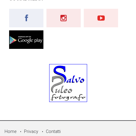
Home
Privacy
Contatti