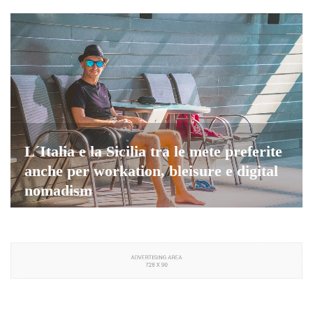
L´Italia e la Sicilia tra le mete preferite
anche per workation, bleisure e digital
nomadism