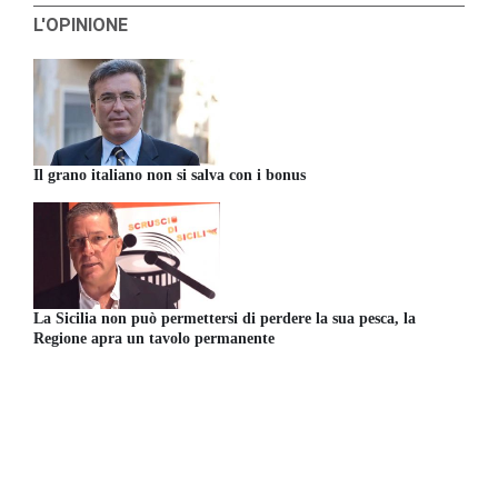
L'OPINIONE
Il grano italiano non si salva con i bonus
La Sicilia non può permettersi di perdere la sua pesca, la
Regione apra un tavolo permanente