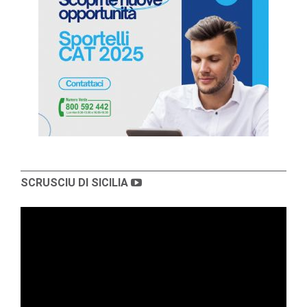
SCRUSCIU DI SICILIA