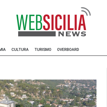
MIA
CULTURA
TURISMO
OVERBOARD