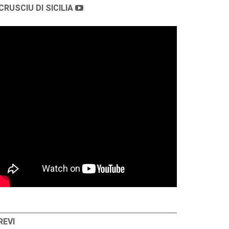
CRUSCIU DI SICILIA
REVI