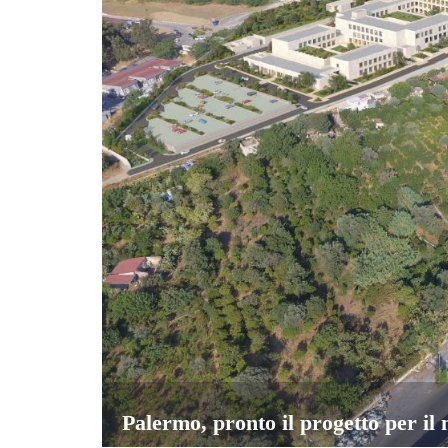
Palermo, pronto il progetto per il