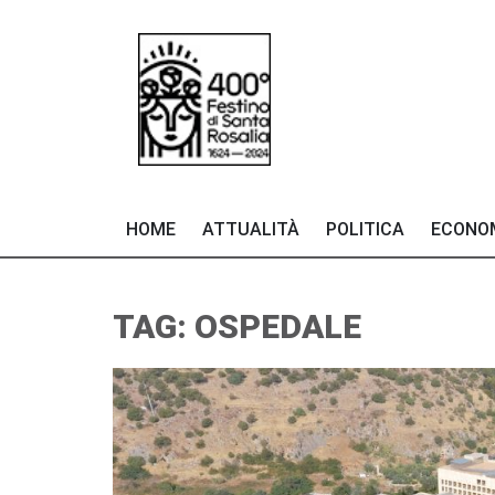
HOME
ATTUALITÀ
POLITICA
ECONO
TAG: OSPEDALE