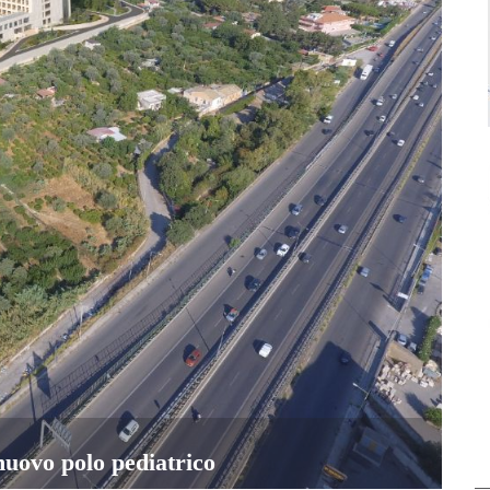
 nuovo polo pediatrico