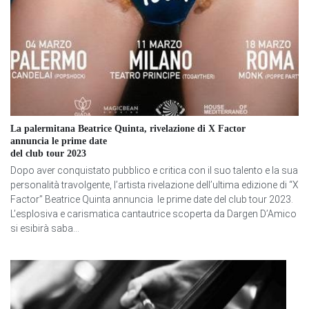
La palermitana Beatrice Quinta, rivelazione di X Factor
annuncia le prime date
del club tour 2023
Dopo aver conquistato pubblico e critica con il suo talento e la sua
personalità travolgente, l’artista rivelazione dell’ultima edizione di “X
Factor” Beatrice Quinta annuncia le prime date del club tour 2023.
L’esplosiva e carismatica cantautrice scoperta da Dargen D’Amico
si esibirà saba...