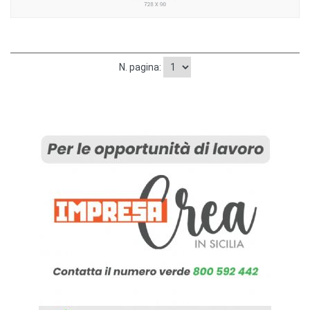
N. pagina: