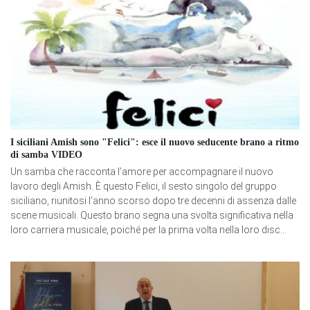
I siciliani Amish sono "Felici": esce il nuovo seducente brano a ritmo
di samba VIDEO
Un samba che racconta l’amore per accompagnare il nuovo
lavoro degli Amish. È questo Felici, il sesto singolo del gruppo
siciliano, riunitosi l’anno scorso dopo tre decenni di assenza dalle
scene musicali. Questo brano segna una svolta significativa nella
loro carriera musicale, poiché per la prima volta nella loro disc...