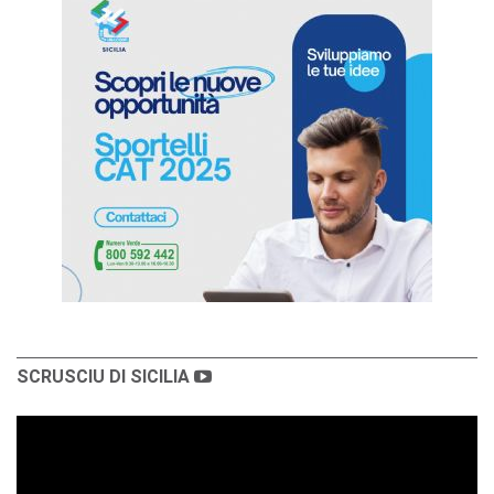
SCRUSCIU DI SICILIA