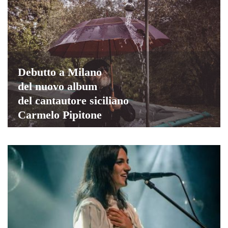
Debutto a Milano
del nuovo album
del cantautore siciliano
Carmelo Pipitone