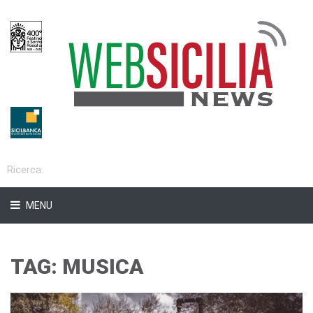
MENU
TAG: MUSICA