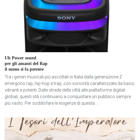
Ult Power sound
per gli amanti del Rap
il suono si fa potente
Tra i generi musicali più ascoltati in Italia dalla generazione Z
emergono rap, hip-hop e trap, con sonorità caratterizzate da bassi
vibranti e potenti. Dalle strade delle città alle piattaforme digitali
globali, questi stili continuano a conquistare un pubblico sempre
più vasto. Per soddisfare le esigenze di questa ...