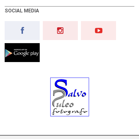
SOCIAL MEDIA