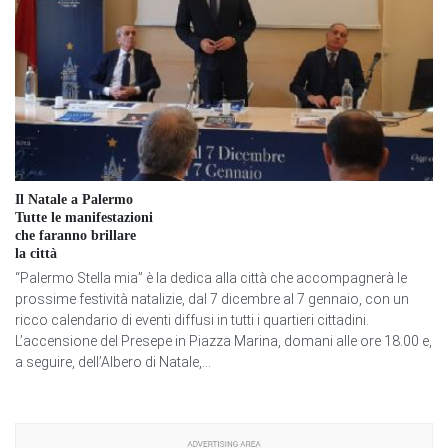
Il Natale a Palermo
Tutte le manifestazioni
che faranno brillare
la città
“Palermo Stella mia” è la dedica alla città che accompagnerà le
prossime festività natalizie, dal 7 dicembre al 7 gennaio, con un
ricco calendario di eventi diffusi in tutti i quartieri cittadini.
L’accensione del Presepe in Piazza Marina, domani alle ore 18.00 e,
a seguire, dell’Albero di Natale,...