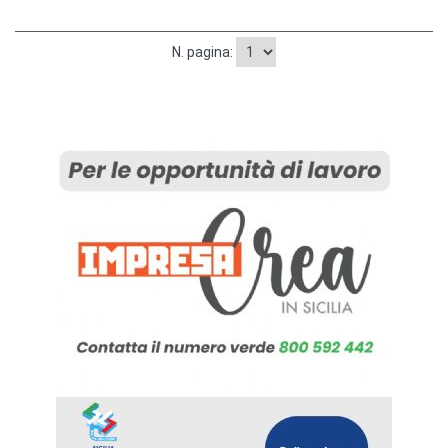
N. pagina: