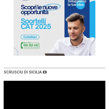
SCRUSCIU DI SICILIA