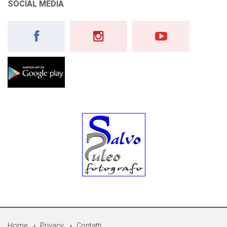
SOCIAL MEDIA
Home
Privacy
Contatti