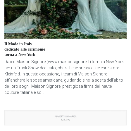
Il Made in Italy
dedicato alle cerimonie
torna a New York
Da ieri Maison Signore (www.maisonsignore.it) torna a New York
per un Trunk Show dedicato, che si tiene presso il celebre store
Kleinfeld. In questa occasione, il team di Maison Signore
affiancherà le spose americane, guidandole nella scelta dell'abito
dei loro sogni. Maison Signore, prestigiosa firma dell'haute
couture italiana e so...