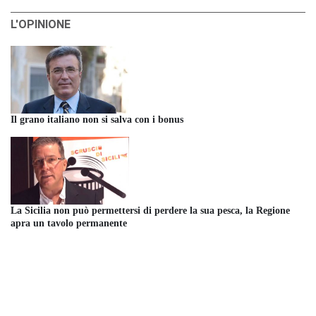
L'OPINIONE
Il grano italiano non si salva con i bonus
La Sicilia non può permettersi di perdere la sua pesca, la Regione
apra un tavolo permanente