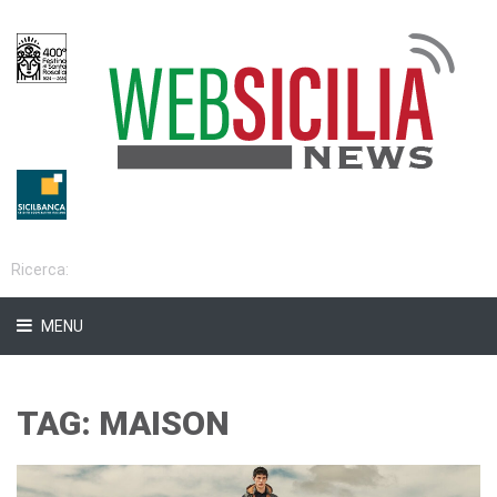
MENU
TAG: MAISON