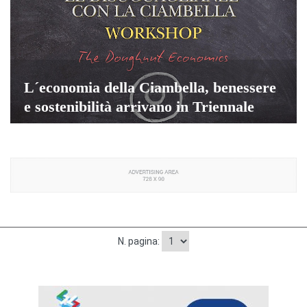
L´economia della Ciambella, benessere
e sostenibilità arrivano in Triennale
N. pagina: