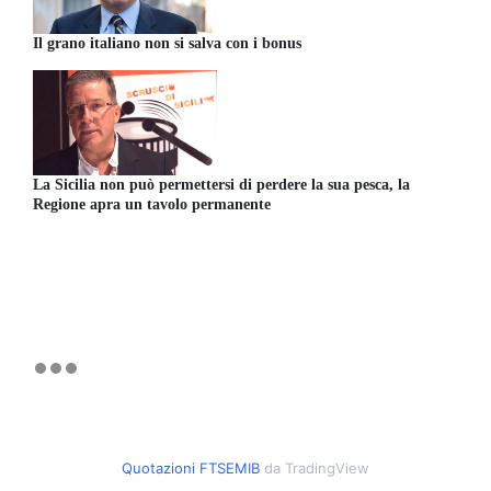
Il grano italiano non si salva con i bonus
La Sicilia non può permettersi di perdere la sua pesca, la
Regione apra un tavolo permanente
Quotazioni FTSEMIB
da TradingView