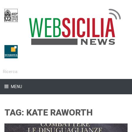
MENU
TAG: KATE RAWORTH