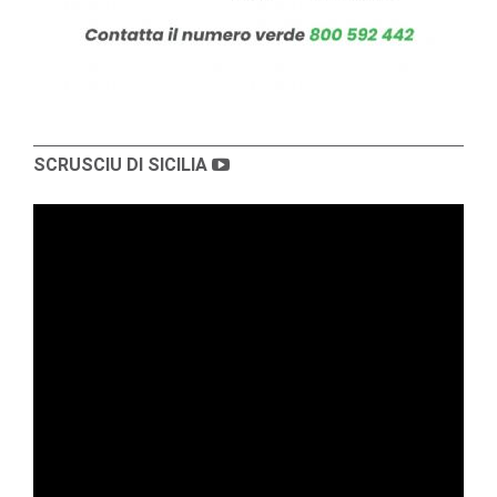
SCRUSCIU DI SICILIA