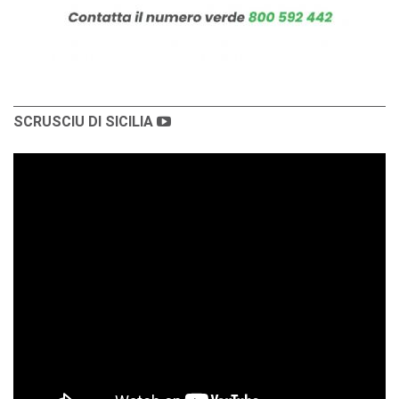
SCRUSCIU DI SICILIA