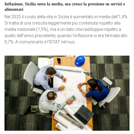
Inflazione, Sicilia sotto la media, ma cresce la pressione su servizi e
alimentari
Nel 2025 il costo della vita in Sicilia è aumentato in media dell'1,4%.
Si tratta di una crescita leggermente più contenuta rispetto alla
media nazionale (1,5%), ma è un dato che raddoppia rispetto a
quello dell'anno precedente, quando l'inflazione si era fermata allo
0,7%. A comunicarlo è l'ISTAT nel nuo...