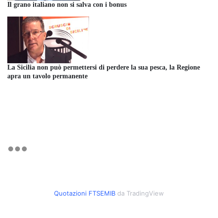
Il grano italiano non si salva con i bonus
La Sicilia non può permettersi di perdere la sua pesca, la Regione
apra un tavolo permanente
Quotazioni FTSEMIB
da TradingView