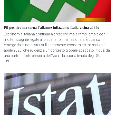
Pil positivo ma torna l´allarme inflazione: Italia vicina al 3%
L’economia italiana continua a crescere, ma a ritmo lento e con
molte incognite legate allo scenario internazionale. È quanto
emerge dalla nota Istat sull’andamento economico tra marzo e
aprile 2026, che evidenzia un contesto globale spaccato in due: da
una parte la forte crescita dell’Asia e la buona tenuta degli Stati
Uni...