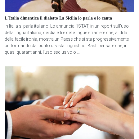
L´Italia dimentica il dialetto La Sicilia lo parla e lo canta
In Italia si parla italiano. Lo annuncia l’ISTAT, in un report sull’uso
della lingua italiana, dei dialetti e delle lingue straniere che, al di là
della facile ironia, mostra un Paese che si sta progressivamente
uniformando dal punto di vista linguistico. Basti pensare che, in
quasi quarant’anni, l’uso esclusivo o ...