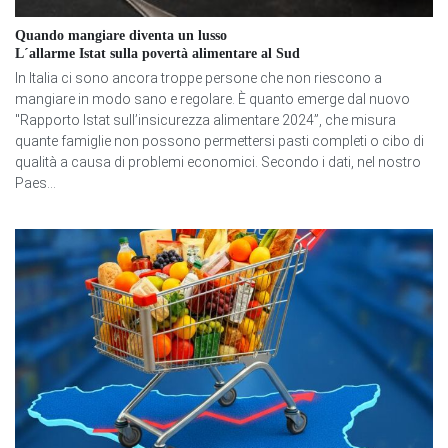
Quando mangiare diventa un lusso
L´allarme Istat sulla povertà alimentare al Sud
In Italia ci sono ancora troppe persone che non riescono a
mangiare in modo sano e regolare. È quanto emerge dal nuovo
"Rapporto Istat sull’insicurezza alimentare 2024”, che misura
quante famiglie non possono permettersi pasti completi o cibo di
qualità a causa di problemi economici. Secondo i dati, nel nostro
Paes...