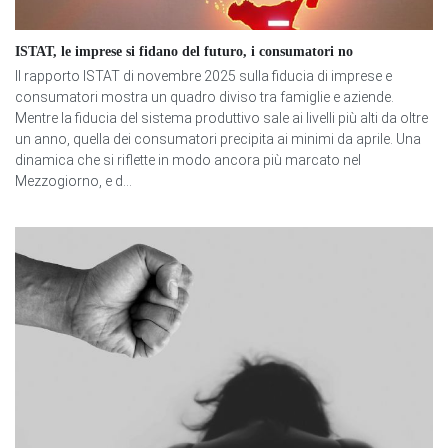
ISTAT, le imprese si fidano del futuro, i consumatori no
Il rapporto ISTAT di novembre 2025 sulla fiducia di imprese e
consumatori mostra un quadro diviso tra famiglie e aziende.
Mentre la fiducia del sistema produttivo sale ai livelli più alti da oltre
un anno, quella dei consumatori precipita ai minimi da aprile. Una
dinamica che si riflette in modo ancora più marcato nel
Mezzogiorno, e d...