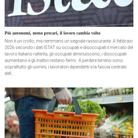
Più autonomi, meno precari, il lavoro cambia volto
Non è un crollo, ma nemmeno un segnale rassicurante. A febbraio
2026 secondo i dati ISTAT su occupati e disoccupati il mercato del
lavoro italiano rallenta, gli occupati diminuiscono, i disoccupati
aumentano e gli inattivi restano fermi. A perdere terreno sono
soprattutto gli uomini, i lavoratori dipendenti e la fascia centrale
dell...