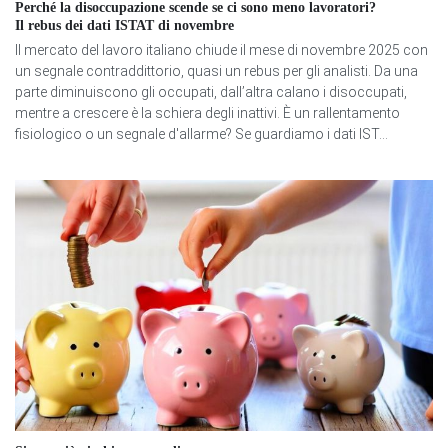
Perché la disoccupazione scende se ci sono meno lavoratori?
Il rebus dei dati ISTAT di novembre
Il mercato del lavoro italiano chiude il mese di novembre 2025 con
un segnale contraddittorio, quasi un rebus per gli analisti. Da una
parte diminuiscono gli occupati, dall’altra calano i disoccupati,
mentre a crescere è la schiera degli inattivi. È un rallentamento
fisiologico o un segnale d'allarme? Se guardiamo i dati IST...