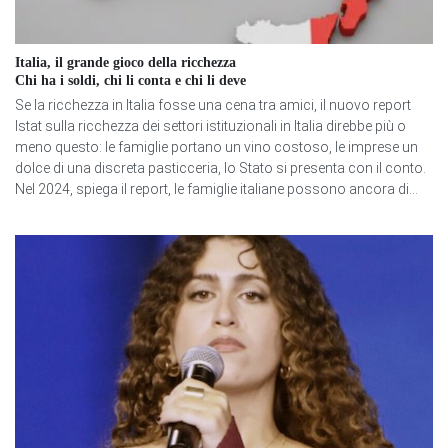
Italia, il grande gioco della ricchezza
Chi ha i soldi, chi li conta e chi li deve
Se la ricchezza in Italia fosse una cena tra amici, il nuovo report
Istat sulla ricchezza dei settori istituzionali in Italia direbbe più o
meno questo: le famiglie portano un vino costoso, le imprese un
dolce di una discreta pasticceria, lo Stato si presenta con il conto.
Nel 2024, spiega il report, le famiglie italiane possono ancora di...