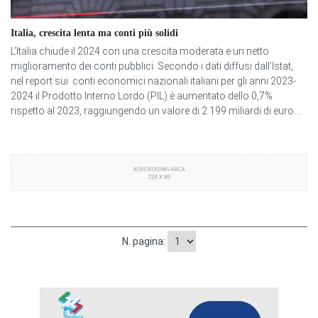
Italia, crescita lenta ma conti più solidi
L’Italia chiude il 2024 con una crescita moderata e un netto
miglioramento dei conti pubblici. Secondo i dati diffusi dall’Istat,
nel report sui conti economici nazionali italiani per gli anni 2023-
2024 il Prodotto Interno Lordo (PIL) è aumentato dello 0,7%
rispetto al 2023, raggiungendo un valore di 2.199 miliardi di euro....
N. pagina: