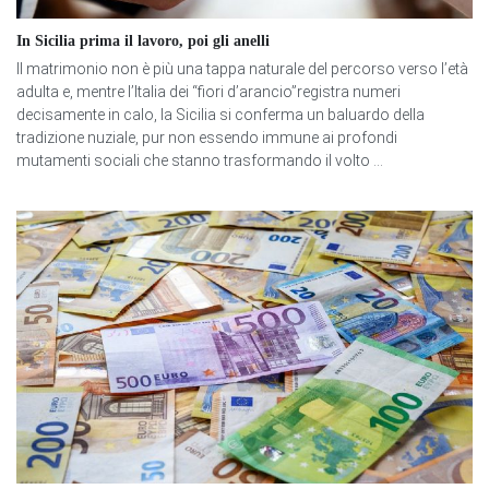
In Sicilia prima il lavoro, poi gli anelli
Il matrimonio non è più una tappa naturale del percorso verso l’età
adulta e, mentre l’Italia dei “fiori d’arancio”registra numeri
decisamente in calo, la Sicilia si conferma un baluardo della
tradizione nuziale, pur non essendo immune ai profondi
mutamenti sociali che stanno trasformando il volto ...