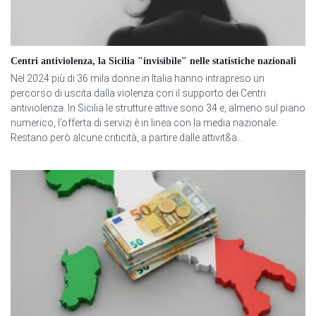
Centri antiviolenza, la Sicilia "invisibile" nelle statistiche nazionali
Nel 2024 più di 36 mila donne in Italia hanno intrapreso un
percorso di uscita dalla violenza con il supporto dei Centri
antiviolenza. In Sicilia le strutture attive sono 34 e, almeno sul piano
numerico, l’offerta di servizi è in linea con la media nazionale.
Restano però alcune criticità, a partire dalle attivit&a...