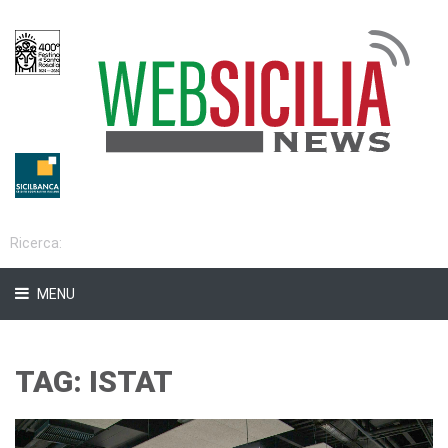
MENU
TAG: ISTAT