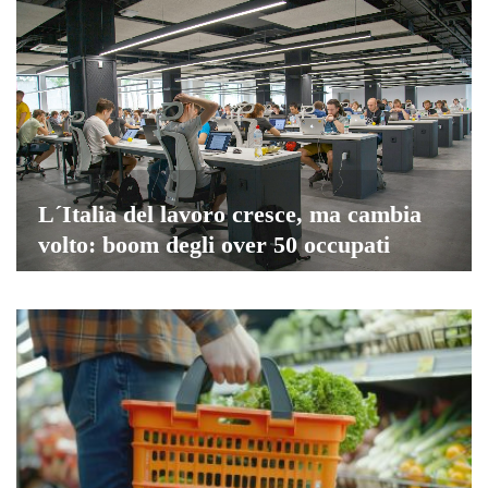
L´Italia del lavoro cresce, ma cambia
volto: boom degli over 50 occupati