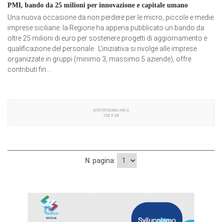
PMI, bando da 25 milioni per innovazione e capitale umano
Una nuova occasione da non perdere per le micro, piccole e medie
imprese siciliane: la Regione ha appena pubblicato un bando da
oltre 25 milioni di euro per sostenere progetti di aggiornamento e
qualificazione del personale. L’iniziativa si rivolge alle imprese
organizzate in gruppi (minimo 3, massimo 5 aziende), offre
contributi fin...
N. pagina: