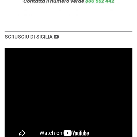
SCRUSCIU DI SICILIA