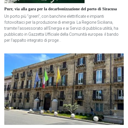
Pnrr, via alla gara per la decarbonizzazione del porto di Siracusa
Un porto più "green", con banchine elettrificate e impianti
fotovoltaici per la produzione di energia. La Regione Siciliana,
tramite l'assessorato all'Energia e ai Servizi di pubblica utilità, ha
pubblicato in Gazzetta Ufficiale della Comunità europea il bando
per l'appalto integrato di proge...