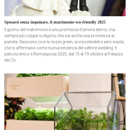
Sposarsi senza inquinare, il matrimonio eco-friendly 2025
Il giorno del matrimonio è una promessa d’amore eterno, ma
sempre più coppie scelgono che sia anche una promessa al
pianeta. Nascono così le nozze green, ecosostenibili e zero waste,
che si affermano come nuova tendenza del settore wedding. Il
palcoscenico è Romasposa 2025, dal 15 al 19 ottobre al Palazzo
dei Co...