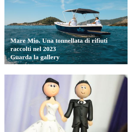
Mare Mio. Una tonnellata di rifiuti
raccolti nel 2023
Guarda la gallery