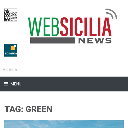
MENU
TAG: GREEN