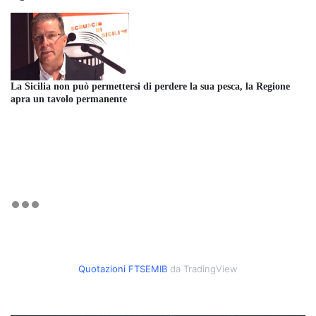
La Sicilia non può permettersi di perdere la sua pesca, la Regione
apra un tavolo permanente
Quotazioni FTSEMIB
da TradingView