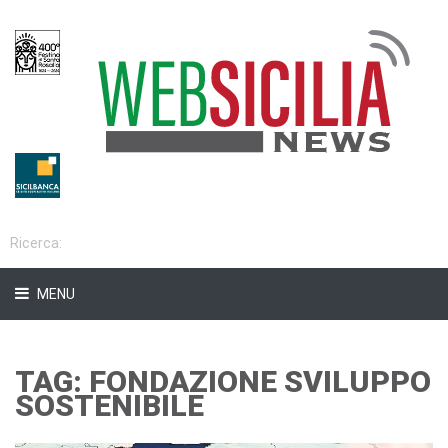
MENU
TAG: FONDAZIONE SVILUPPO
SOSTENIBILE