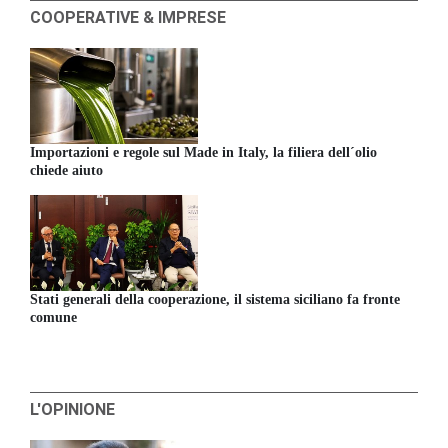
COOPERATIVE & IMPRESE
Importazioni e regole sul Made in Italy, la filiera dell´olio
chiede aiuto
Stati generali della cooperazione, il sistema siciliano fa fronte
comune
L'OPINIONE