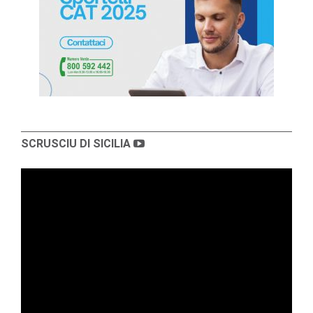
SCRUSCIU DI SICILIA