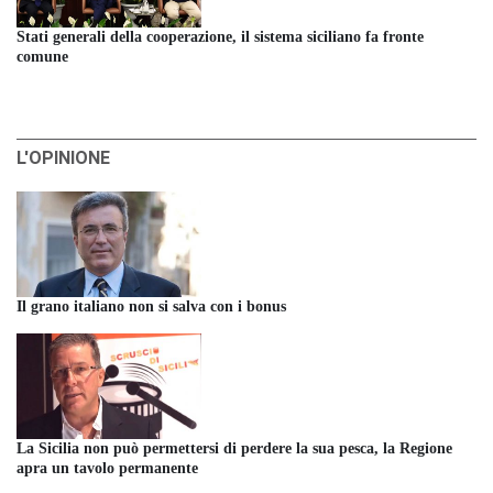
Stati generali della cooperazione, il sistema siciliano fa fronte
comune
L'OPINIONE
Il grano italiano non si salva con i bonus
La Sicilia non può permettersi di perdere la sua pesca, la Regione
apra un tavolo permanente