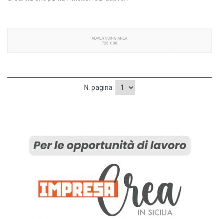
N. pagina: