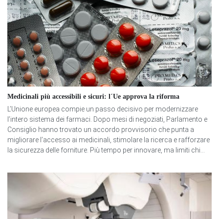
Medicinali più accessibili e sicuri: l´Ue approva la riforma
L’Unione europea compie un passo decisivo per modernizzare
l’intero sistema dei farmaci. Dopo mesi di negoziati, Parlamento e
Consiglio hanno trovato un accordo provvisorio che punta a
migliorare l’accesso ai medicinali, stimolare la ricerca e rafforzare
la sicurezza delle forniture. Più tempo per innovare, ma limiti chi...