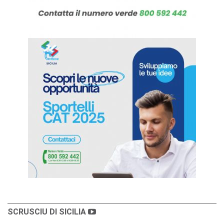
SCRUSCIU DI SICILIA