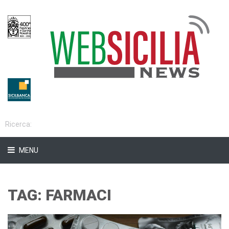
MENU
TAG: FARMACI