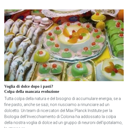
Voglia di dolce dopo i pasti?
Colpa della mancata evoluzione
Tutta colpa della natura e del bisogno di accumulare energia, se a
fine pasto, anche se sazi, non riusciamo a rinunciare ad un
dolcetto. Un team di ricercatori del Max Planck Institute per la
Biologia dell’Invecchiamento di Colonia ha addossato la colpa
della nostra voglia di dolce ad un gruppo di neuroni dell’ipotalamo,