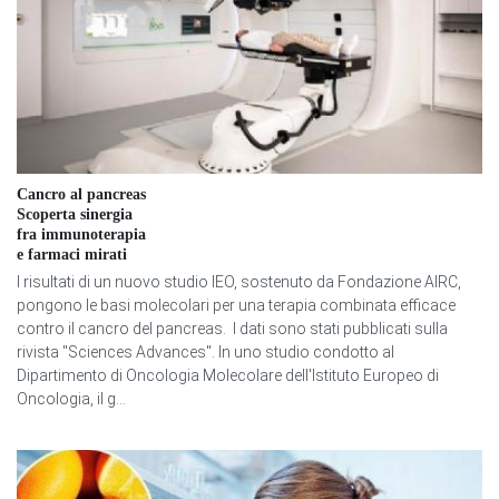
Cancro al pancreas
Scoperta sinergia
fra immunoterapia
e farmaci mirati
I risultati di un nuovo studio IEO, sostenuto da Fondazione AIRC,
pongono le basi molecolari per una terapia combinata efficace
contro il cancro del pancreas. I dati sono stati pubblicati sulla
rivista "Sciences Advances". In uno studio condotto al
Dipartimento di Oncologia Molecolare dell'Istituto Europeo di
Oncologia, il g...