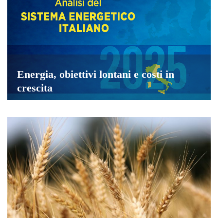
Energia, obiettivi lontani e costi in
crescita