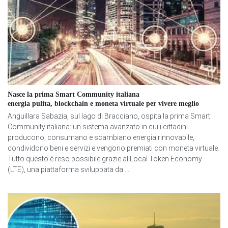
Nasce la prima Smart Community italiana
energia pulita, blockchain e moneta virtuale per vivere meglio
Anguillara Sabazia, sul lago di Bracciano, ospita la prima Smart
Community italiana: un sistema avanzato in cui i cittadini
producono, consumano e scambiano energia rinnovabile,
condividono beni e servizi e vengono premiati con moneta virtuale.
Tutto questo è reso possibile grazie al Local Token Economy
(LTE), una piattaforma sviluppata da ...