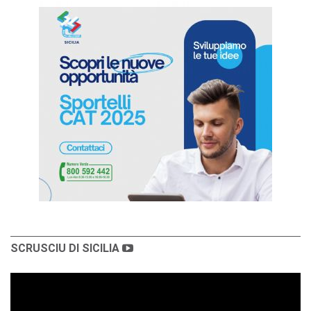
SCRUSCIU DI SICILIA