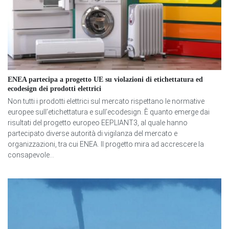
ENEA partecipa a progetto UE su violazioni di etichettatura ed
ecodesign dei prodotti elettrici
Non tutti i prodotti elettrici sul mercato rispettano le normative
europee sull’etichettatura e sull’ecodesign. È quanto emerge dai
risultati del progetto europeo EEPLIANT3, al quale hanno
partecipato diverse autorità di vigilanza del mercato e
organizzazioni, tra cui ENEA. Il progetto mira ad accrescere la
consapevole...