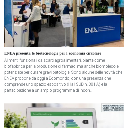
ENEA presenta le biotecnologie per l´economia circolare
Alimenti funzionali da scarti agroalimentari, piante come
biofabbrica per la produzione di farmaci ma anche biomolecole
potenziate per curare gravi patologie. Sono alcune delle novità che
ENEA propone da oggi a Ecomondo, con una presenza che
comprende uno spazio espositivo (Hall SUD n. 301 A) e la
partecipazione a un ampio programma di incon...