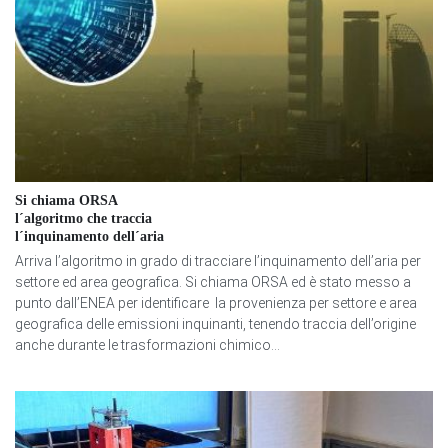
Si chiama ORSA
l´algoritmo che traccia
l´inquinamento dell´aria
Arriva l’algoritmo in grado di tracciare l’inquinamento dell’aria per
settore ed area geografica. Si chiama ORSA ed è stato messo a
punto dall’ENEA per identificare la provenienza per settore e area
geografica delle emissioni inquinanti, tenendo traccia dell’origine
anche durante le trasformazioni chimico...