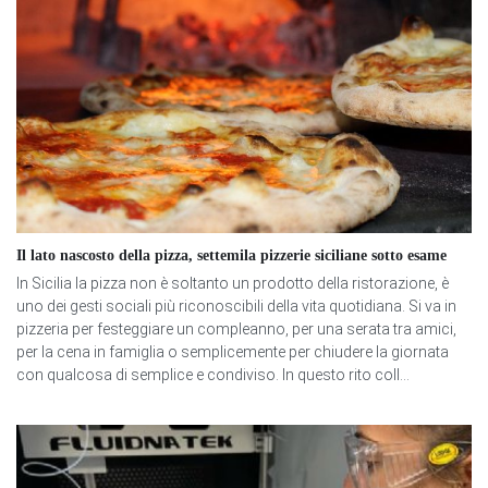
Il lato nascosto della pizza, settemila pizzerie siciliane sotto esame
In Sicilia la pizza non è soltanto un prodotto della ristorazione, è
uno dei gesti sociali più riconoscibili della vita quotidiana. Si va in
pizzeria per festeggiare un compleanno, per una serata tra amici,
per la cena in famiglia o semplicemente per chiudere la giornata
con qualcosa di semplice e condiviso. In questo rito coll...