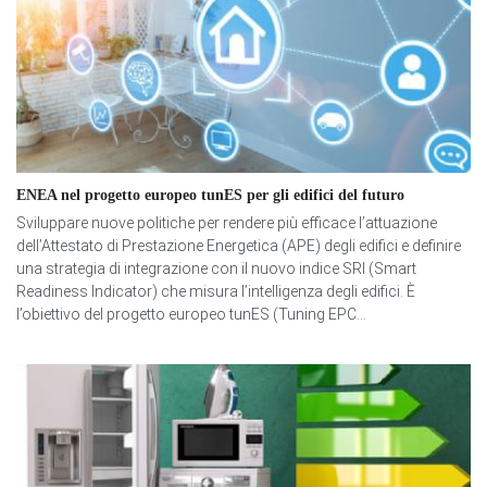
ENEA nel progetto europeo tunES per gli edifici del futuro
Sviluppare nuove politiche per rendere più efficace l’attuazione
dell’Attestato di Prestazione Energetica (APE) degli edifici e definire
una strategia di integrazione con il nuovo indice SRI (Smart
Readiness Indicator) che misura l’intelligenza degli edifici. È
l’obiettivo del progetto europeo tunES (Tuning EPC...