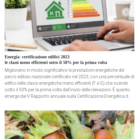
Energia: certificazione edifici 2023
le classi meno efficienti sotto il 50% per la prima volta
Migliorano in modo significativo le prestazioni energetiche del
parco edilizio nazionale certificato nel 2023, con una percentuale di
edifici nelle classi energetiche meno efficienti (F e G) che scende
sotto il 50% per la prima volta dall’inizio delle rilevazioni. È quanto
emerge dal V Rapporto annuale sulla Certificazione Energetica d...