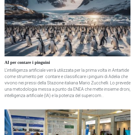
AI per contare i pinguini
L’intelligenza artificiale verrà utilizzata per la prima volta in Antartide
come strumento per contare e classificare i pinguini di Adelia che
vivono nei pressi della Stazione italiana Mario Zucchelli. Lo prevede
una metodologia messa a punto da ENEA che mette insieme droni,
intelligenza artificiale (IA) e la potenza del supercom...