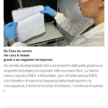
Da Enea un cerotto
che cura le lesioni
grazie a un unguento incorporato
Un cerotto biodegradabile che cura le lesioni della pelle grazie a un
unguento brevettato incorporato nelle sue nano fibre. Lo hanno
messo a punto ENEA e Nanofaber, spin off della stessa ENEA,
con l’obiettivo di ridurre la frequenza delle medicazioni e, di
conseguenza, il dolore e il rischio di infezioni. I contenuti di questa
i...