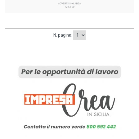
N. pagina: