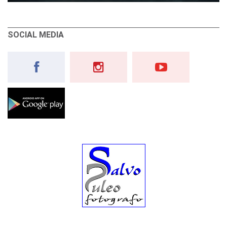
SOCIAL MEDIA