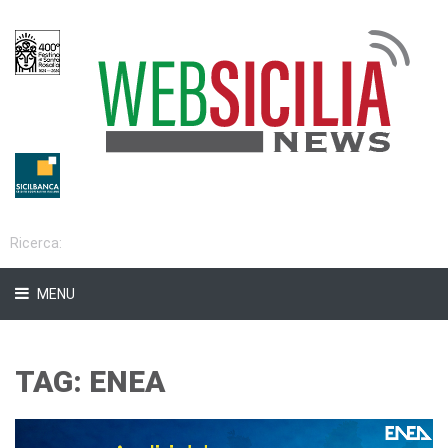
MENU
TAG: ENEA