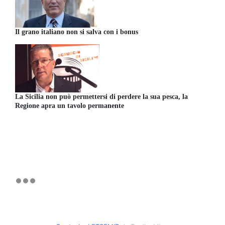
Il grano italiano non si salva con i bonus
La Sicilia non può permettersi di perdere la sua pesca, la
Regione apra un tavolo permanente