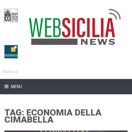
MENU
TAG: ECONOMIA DELLA
CIMABELLA