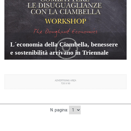
L´economia della Ciambella, benessere
e sostenibilità arrivano in Triennale
N. pagina: