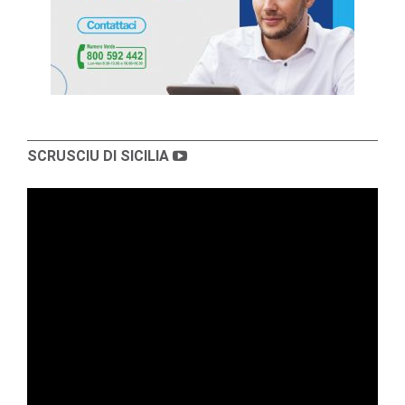
SCRUSCIU DI SICILIA