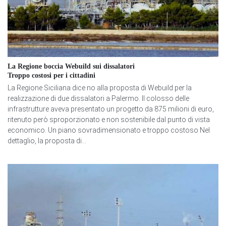
La Regione boccia Webuild sui dissalatori
Troppo costosi per i cittadini
La Regione Siciliana dice no alla proposta di Webuild per la
realizzazione di due dissalatori a Palermo. Il colosso delle
infrastrutture aveva presentato un progetto da 875 milioni di euro,
ritenuto però sproporzionato e non sostenibile dal punto di vista
economico. Un piano sovradimensionato e troppo costoso Nel
dettaglio, la proposta di...