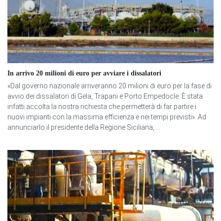
In arrivo 20 milioni di euro per avviare i dissalatori
«Dal governo nazionale arriveranno 20 milioni di euro per la fase di
avvio dei dissalatori di Gela, Trapani e Porto Empedocle. È stata
infatti accolta la nostra richiesta che permetterà di far partire i
nuovi impianti con la massima efficienza e nei tempi previsti». Ad
annunciarlo il presidente della Regione Siciliana, ...