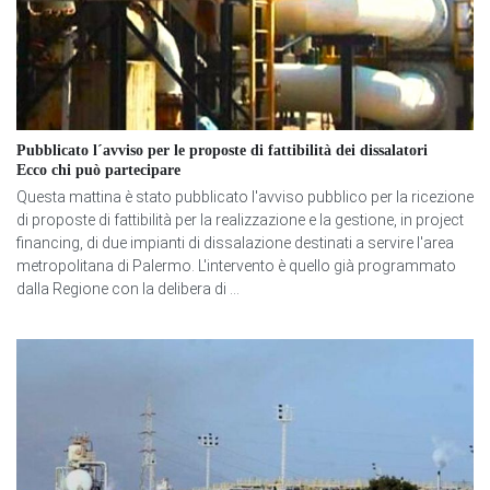
Pubblicato l´avviso per le proposte di fattibilità dei dissalatori
Ecco chi può partecipare
Questa mattina è stato pubblicato l'avviso pubblico per la ricezione
di proposte di fattibilità per la realizzazione e la gestione, in project
financing, di due impianti di dissalazione destinati a servire l'area
metropolitana di Palermo. L'intervento è quello già programmato
dalla Regione con la delibera di ...