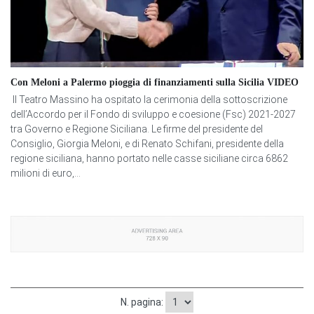
Con Meloni a Palermo pioggia di finanziamenti sulla Sicilia VIDEO
Il Teatro Massino ha ospitato la cerimonia della sottoscrizione
dell’Accordo per il Fondo di sviluppo e coesione (Fsc) 2021-2027
tra Governo e Regione Siciliana. Le firme del presidente del
Consiglio, Giorgia Meloni, e di Renato Schifani, presidente della
regione siciliana, hanno portato nelle casse siciliane circa 6862
milioni di euro,...
N. pagina: