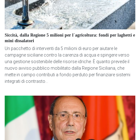
Siccità, dalla Regione 5 milioni per l´agricoltura: fondi per laghetti e
mini dissalatori
Un pacchetto di interventi da 5 milioni di euro per aiutare le
campagne siciliane contro la carenza di acqua e spingere verso
una gestione sostenibile delle risorse idriche. È quanto prevede il
nuovo avviso pubblico mobilitato dalla Regione Siciliana, che
mette in campo contributi a fondo perduto per finanziare sistemi
integrati di contrasto...