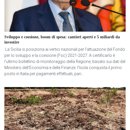
Sviluppo e coesione, boom di spesa: cantieri aperti e 5 miliardi da
investire
La Sicilia si posiziona ai vertici nazionali per l'attuazione del Fondo
per lo sviluppo e la coesione (Fsc) 2021-2027. A certificarlo è
l'ultimo bollettino di monitoraggio della Regione, basato sui dati del
Ministero dell'Economia e delle Finanze: l'Isola conquista il primo
posto in Italia per pagamenti effettuati, pari...