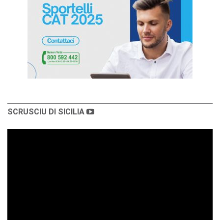
SCRUSCIU DI SICILIA