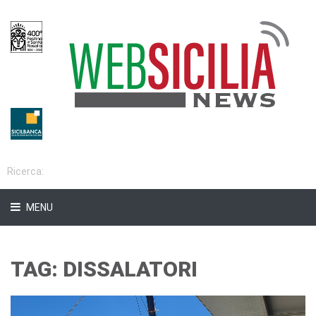
MENU
TAG: DISSALATORI