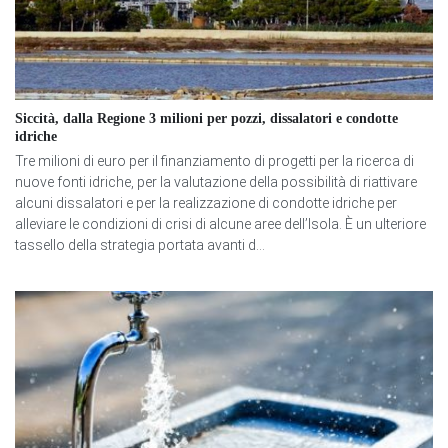
Siccità, dalla Regione 3 milioni per pozzi, dissalatori e condotte
idriche
Tre milioni di euro per il finanziamento di progetti per la ricerca di
nuove fonti idriche, per la valutazione della possibilità di riattivare
alcuni dissalatori e per la realizzazione di condotte idriche per
alleviare le condizioni di crisi di alcune aree dell’Isola. È un ulteriore
tassello della strategia portata avanti d...