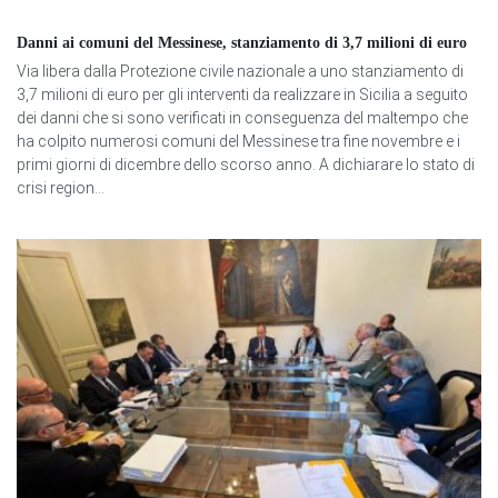
Danni ai comuni del Messinese, stanziamento di 3,7 milioni di euro
Via libera dalla Protezione civile nazionale a uno stanziamento di
3,7 milioni di euro per gli interventi da realizzare in Sicilia a seguito
dei danni che si sono verificati in conseguenza del maltempo che
ha colpito numerosi comuni del Messinese tra fine novembre e i
primi giorni di dicembre dello scorso anno. A dichiarare lo stato di
crisi region...