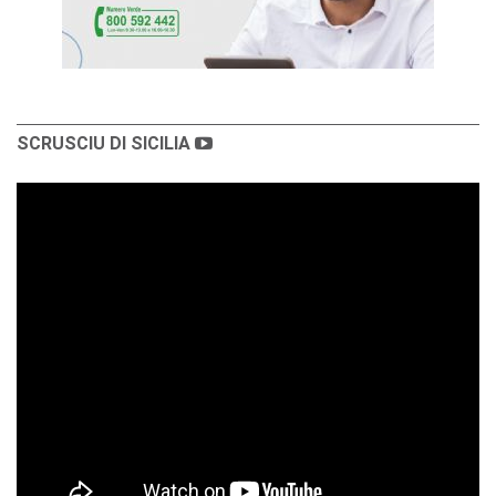
SCRUSCIU DI SICILIA