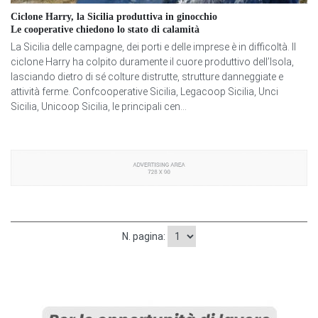
Ciclone Harry, la Sicilia produttiva in ginocchio
Le cooperative chiedono lo stato di calamità
La Sicilia delle campagne, dei porti e delle imprese è in difficoltà. Il
ciclone Harry ha colpito duramente il cuore produttivo dell’Isola,
lasciando dietro di sé colture distrutte, strutture danneggiate e
attività ferme. Confcooperative Sicilia, Legacoop Sicilia, Unci
Sicilia, Unicoop Sicilia, le principali cen...
N. pagina: