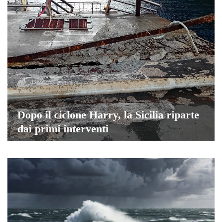
Dopo il ciclone Harry, la Sicilia riparte
dai primi interventi