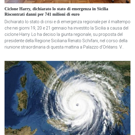
Ciclone Harry, dichiarato lo stato di emergenza in Sicilia
Riscontrati danni per 741 milioni di euro
Dichiarato lo stato di crisi e di emergenza regionale per il maltempo
che nei giorni 19, 20 e 21 gennaio ha investito la Sicilia a causa del
ciclone Harry. Lo ha deciso la giunta regionale, su proposta del
presidente della Regione Siciliana Renato Schifani, nel corso della
riunione straordinaria di questa mattina a Palazzo d’Orléans. V...