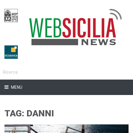
MENU
TAG: DANNI