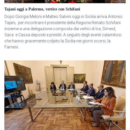
Tajani oggi a Palermo, vertice con Schifani
Dopo Giorgia Meloni e Matteo Salvini oggi in Sicilia arriva Antonio
Tajani, per incontrare il presidente della Regione Renato Schifani
insieme a una delegazione composta dai vertici di Ice, Simest,
Sace e Cassa depositi e prestiti. A seguito degli eventi calamitosi
che hanno gravemente colpito la Sicilia nei giorni scorsi, la
Farnesi...