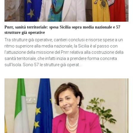
Pnrr, sanità territoriale: spesa Sicilia sopra media nazionale e 57
strutture già operative
Tra strutture già operative, cantieri conclusi e risorse spese a un
ritmo superiore alla media nazionale, la Sicilia è al passo con
l’attuazione della missione del Pnrr relativa alla costruzione della
sanità territoriale, che infatti inizia a prendere forma concreta
sull’Isola. Sono 57 le strutture già operat...