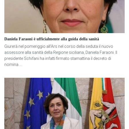
Daniela Faraoni è ufficialmente alla guida della sanità
Giurerà nel pomeriggio all’Ars nel corso della seduta il nuovo
assessore alla sanità della Regione siciliana, Daniela Faraoni. Il
presidente Schifani ha infatti firmato stamattina il decreto di
nomina ...