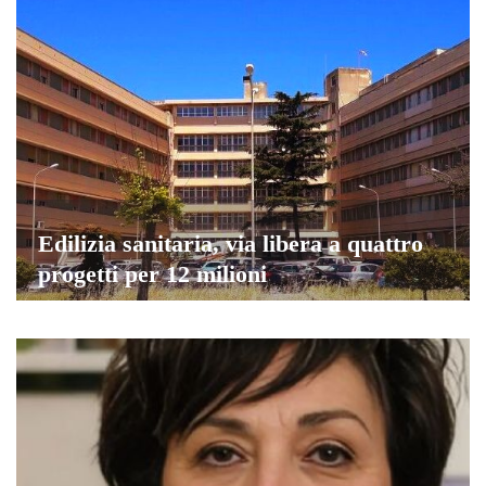
Edilizia sanitaria, via libera a quattro
progetti per 12 milioni