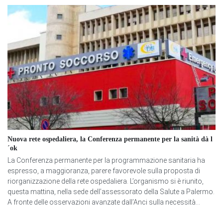
Nuova rete ospedaliera, la Conferenza permanente per la sanità dà l
´ok
La Conferenza permanente per la programmazione sanitaria ha
espresso, a maggioranza, parere favorevole sulla proposta di
riorganizzazione della rete ospedaliera. L’organismo si è riunito,
questa mattina, nella sede dell’assessorato della Salute a Palermo.
A fronte delle osservazioni avanzate dall’Anci sulla necessità...