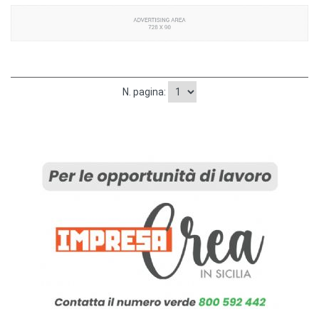
N. pagina: