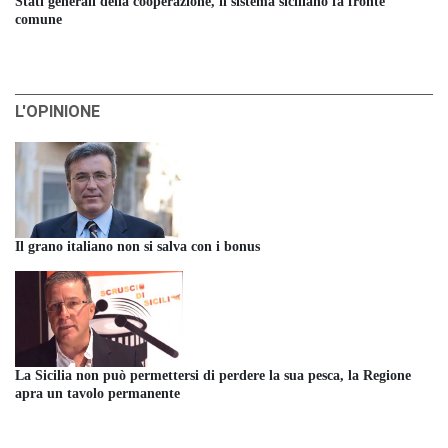
Stati generali della cooperazione, il sistema siciliano fa fronte
comune
L'OPINIONE
Il grano italiano non si salva con i bonus
La Sicilia non può permettersi di perdere la sua pesca, la Regione
apra un tavolo permanente