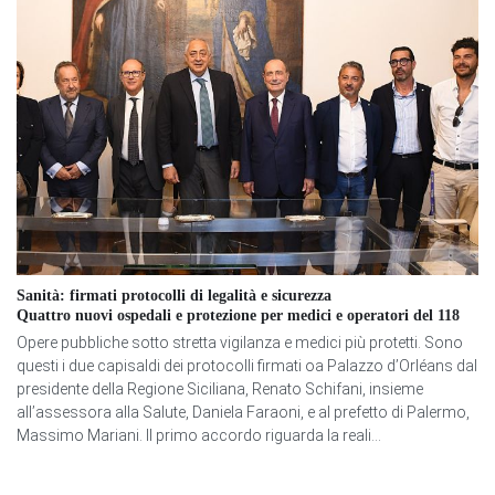
Sanità: firmati protocolli di legalità e sicurezza
Quattro nuovi ospedali e protezione per medici e operatori del 118
Opere pubbliche sotto stretta vigilanza e medici più protetti. Sono
questi i due capisaldi dei protocolli firmati oa Palazzo d’Orléans dal
presidente della Regione Siciliana, Renato Schifani, insieme
all’assessora alla Salute, Daniela Faraoni, e al prefetto di Palermo,
Massimo Mariani. Il primo accordo riguarda la reali...