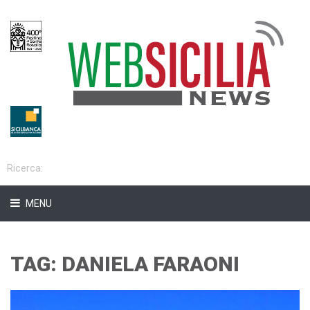
MENU
TAG: DANIELA FARAONI