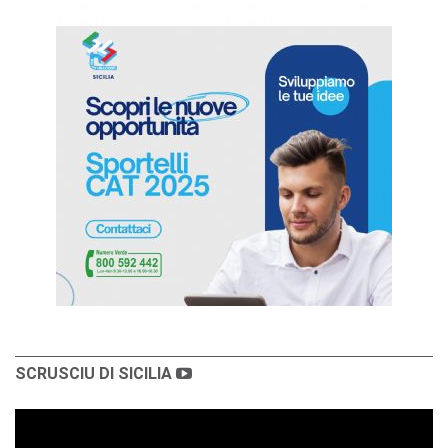
SCRUSCIU DI SICILIA