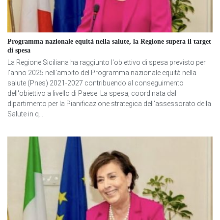
Programma nazionale equità nella salute, la Regione supera il target
di spesa
La Regione Siciliana ha raggiunto l'obiettivo di spesa previsto per
l'anno 2025 nell'ambito del Programma nazionale equità nella
salute (Pnes) 2021-2027 contribuendo al conseguimento
dell'obiettivo a livello di Paese. La spesa, coordinata dal
dipartimento per la Pianificazione strategica dell'assessorato della
Salute in q...