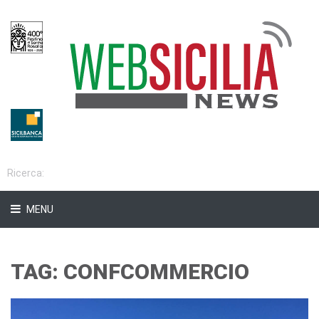
MENU
TAG: CONFCOMMERCIO