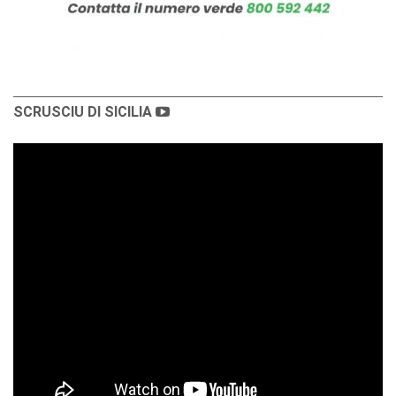
SCRUSCIU DI SICILIA