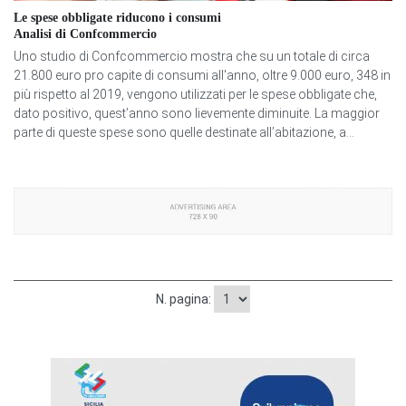
Le spese obbligate riducono i consumi
Analisi di Confcommercio
Uno studio di Confcommercio mostra che su un totale di circa
21.800 euro pro capite di consumi all'anno, oltre 9.000 euro, 348 in
più rispetto al 2019, vengono utilizzati per le spese obbligate che,
dato positivo, quest’anno sono lievemente diminuite. La maggior
parte di queste spese sono quelle destinate all’abitazione, a...
N. pagina: