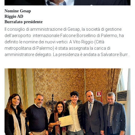
Nomine Gesap
Riggio AD
Burrafato presidente
Il consiglio di amministrazione di Gesap, la società di gestione
dell’aeroporto internazionale Falcone Borsellino di Palermo, ha
definito le nomine dei nuovi vertici. A Vito Riggio (Città
metropolitana di Palermo) è stata assegnata la carica di
amministratore delegato. La presidenza è andata a Salvatore Burr...