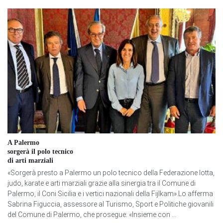
A Palermo
sorgerà il polo tecnico
di arti marziali
«Sorgerà presto a Palermo un polo tecnico della Federazione lotta,
judo, karate e arti marziali grazie alla sinergia tra il Comune di
Palermo, il Coni Sicilia e i vertici nazionali della Fijlkam».Lo afferma
Sabrina Figuccia, assessore al Turismo, Sport e Politiche giovanili
del Comune di Palermo, che prosegue: «Insieme con ...