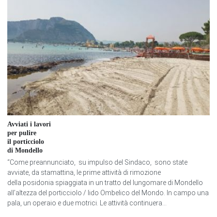
Avviati i lavori
per pulire
il porticciolo
di Mondello
“Come preannunciato, su impulso del Sindaco, sono state
avviate, da stamattina, le prime attività di rimozione
della posidonia spiaggiata in un tratto del lungomare di Mondello
all’altezza del porticciolo / lido Ombelico del Mondo. In campo una
pala, un operaio e due motrici. Le attività continuera...