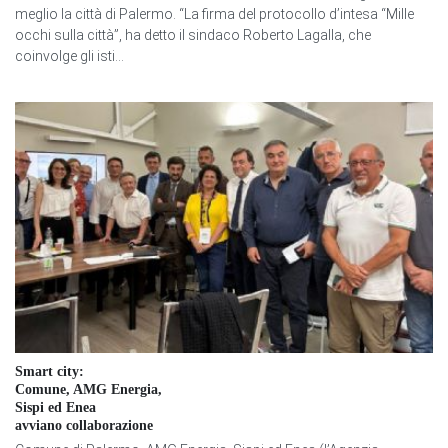
meglio la città di Palermo. “La firma del protocollo d’intesa “Mille
occhi sulla città”, ha detto il sindaco Roberto Lagalla, che
coinvolge gli isti...
Smart city:
Comune, AMG Energia,
Sispi ed Enea
avviano collaborazione