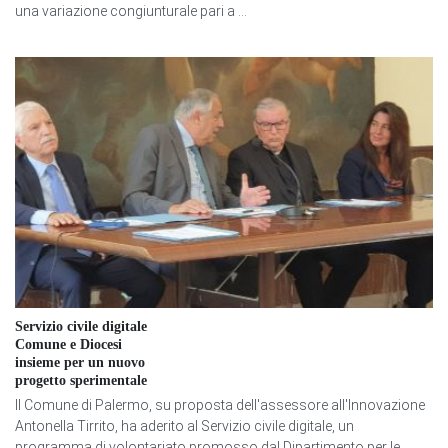
una variazione congiunturale pari a ...
Servizio civile digitale
Comune e Diocesi
insieme per un nuovo
progetto sperimentale
Il Comune di Palermo, su proposta dell'assessore all'Innovazione
Antonella Tirrito, ha aderito al Servizio civile digitale, un
programma di volontariato promosso dal Dipartimento per le