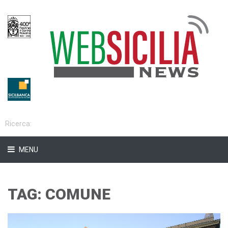
MENU
TAG: COMUNE