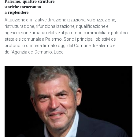
Palermo, quattro strutture
storiche torneranno
a risplendere
Attuazione di iniziative di razionalizzazione, valorizzazione,
ristrutturazione, rifunzionalizzazione, riqualificazione e
rigenerazione urbana relative al patrimonio immobiliare pubblico
statale e comunale a Palermo. Sono i principali obiettivi del
protocollo di intesa firmato oggi dal Comune di Palermo e
dall’Agenzia del Demanio. L’acc...