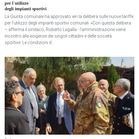
per l´utilizzo
degli impianti sportivi
La Giunta comunale ha approvato ieri la delibera sulle nuove tariffe
per l’utilizzo degli impianti sportivi comunali. «Con questa delibera
– afferma il sindaco, Roberto Lagalla - l’amministrazione viene
incontro alle esigenze dei singoli cittadini e delle società
sportive. Le condizioni d...