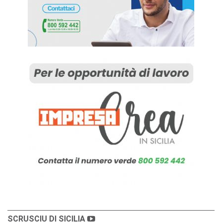
SCRUSCIU DI SICILIA