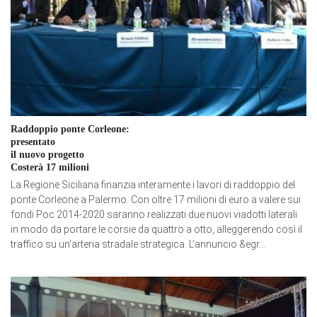
Raddoppio ponte Corleone:
presentato
il nuovo progetto
Costerà 17 milioni
La Regione Siciliana finanzia interamente i lavori di raddoppio del
ponte Corleone a Palermo. Con oltre 17 milioni di euro a valere sui
fondi Poc 2014-2020 saranno realizzati due nuovi viadotti laterali
in modo da portare le corsie da quattro a otto, alleggerendo così il
traffico su un’arteria stradale strategica. L’annuncio &egr...