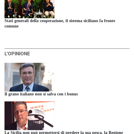
Stati generali della cooperazione, il sistema siciliano fa fronte
comune
L'OPINIONE
Il grano italiano non si salva con i bonus
La Sicilia non può permettersi di perdere la sua pesca, la Regione