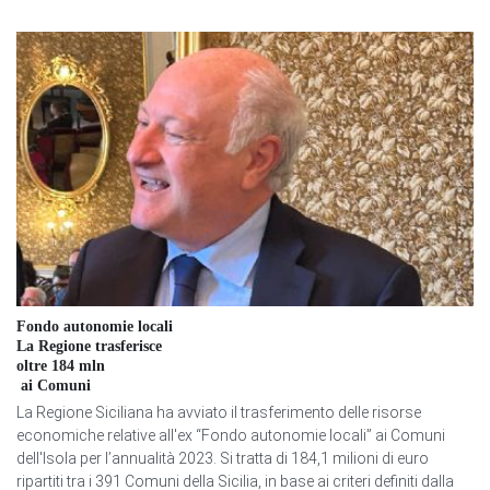
Fondo autonomie locali
La Regione trasferisce
oltre 184 mln
ai Comuni
La Regione Siciliana ha avviato il trasferimento delle risorse
economiche relative all'ex “Fondo autonomie locali” ai Comuni
dell'Isola per l’annualità 2023. Si tratta di 184,1 milioni di euro
ripartiti tra i 391 Comuni della Sicilia, in base ai criteri definiti dalla