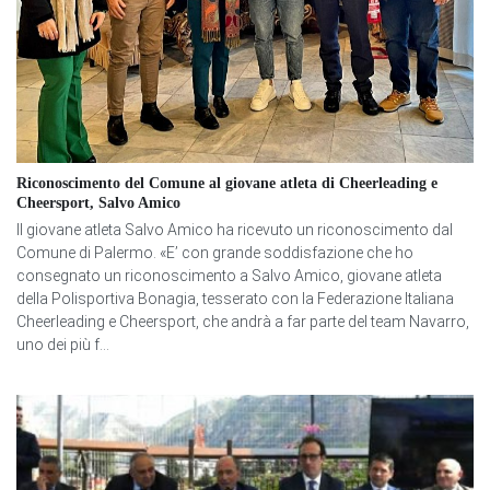
Riconoscimento del Comune al giovane atleta di Cheerleading e
Cheersport, Salvo Amico
Il giovane atleta Salvo Amico ha ricevuto un riconoscimento dal
Comune di Palermo. «E’ con grande soddisfazione che ho
consegnato un riconoscimento a Salvo Amico, giovane atleta
della Polisportiva Bonagia, tesserato con la Federazione Italiana
Cheerleading e Cheersport, che andrà a far parte del team Navarro,
uno dei più f...