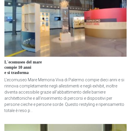
L´ecomuseo del mare
compie 10 anni
e si trasforma
L'ecomuseo Mare Memoria Viva di Palermo compie dieci anni e si
rinnova completamente negli allestimenti e negli exhibit, inoltre
diventa accessibile grazie all'abbattimento delle barriere
architettoniche e all'inserimento di percorsi e dispositivi per
persone cieche e persone sorde. Questo restyling e ripensamento
totale è reso p...