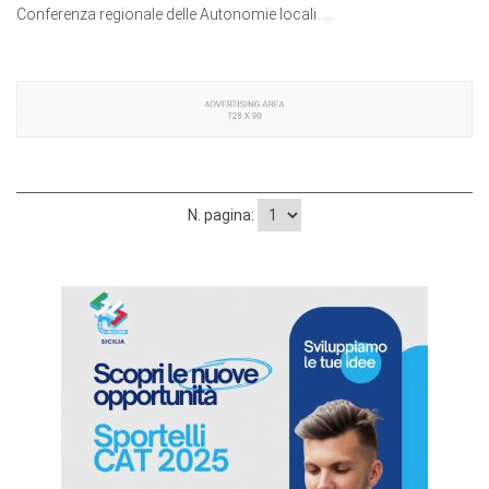
Conferenza regionale delle Autonomie locali. ...
N. pagina: