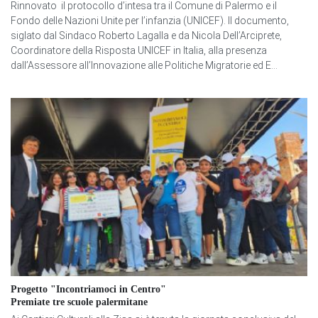
Rinnovato il protocollo d’intesa tra il Comune di Palermo e il
Fondo delle Nazioni Unite per l’infanzia (UNICEF). Il documento,
siglato dal Sindaco Roberto Lagalla e da Nicola Dell’Arciprete,
Coordinatore della Risposta UNICEF in Italia, alla presenza
dall’Assessore all’Innovazione alle Politiche Migratorie ed E...
Progetto "Incontriamoci in Centro"
Premiate tre scuole palermitane