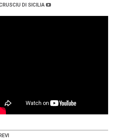
CRUSCIU DI SICILIA
REVI