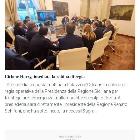
Ciclone Harry, insediata la cabina di regia
Si è insediata questa mattina a Palazzo d’Orléans la cabina di
regia operativa della Presidenza della Regione Siciliana per
fronteggiare l’emergenza maltempo che ha colpito l’Isola. A
presiederla sarà direttamente il presidente della Regione Renato
Schifani, che ha sottolineato la necessit&agra...