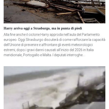
Harry arriva oggi a Strasburgo, ma in punta di piedi
Alla fine anche il ciclone Harry approda nell’aula del Parlamento
europeo. Oggi Strasburgo discuterà di come rafforzare la capacità
dell’Unione di prevenire e affrontare gli eventi meteorologici
estremi, dopo i gravi danni causati all’inizio del 2026 in Italia
meridionale, Portogallo e Malta. I deputati interroghe...