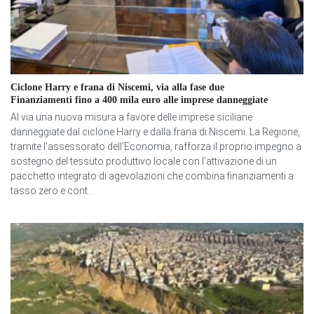
Ciclone Harry e frana di Niscemi, via alla fase due
Finanziamenti fino a 400 mila euro alle imprese danneggiate
Al via una nuova misura a favore delle imprese siciliane
danneggiate dal ciclone Harry e dalla frana di Niscemi. La Regione,
tramite l'assessorato dell'Economia, rafforza il proprio impegno a
sostegno del tessuto produttivo locale con l’attivazione di un
pacchetto integrato di agevolazioni che combina finanziamenti a
tasso zero e cont...