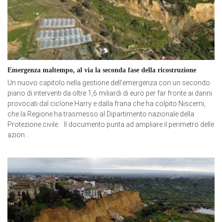
Emergenza maltempo, al via la seconda fase della ricostruzione
Un nuovo capitolo nella gestione dell’emergenza con un secondo
piano di interventi da oltre 1,6 miliardi di euro per far fronte ai danni
provocati dal ciclone Harry e dalla frana che ha colpito Niscemi,
che la Regione ha trasmesso al Dipartimento nazionale della
Protezione civile. Il documento punta ad ampliare il perimetro delle
azion...