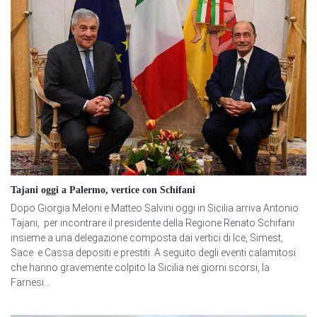
Tajani oggi a Palermo, vertice con Schifani
Dopo Giorgia Meloni e Matteo Salvini oggi in Sicilia arriva Antonio
Tajani, per incontrare il presidente della Regione Renato Schifani
insieme a una delegazione composta dai vertici di Ice, Simest,
Sace e Cassa depositi e prestiti. A seguito degli eventi calamitosi
che hanno gravemente colpito la Sicilia nei giorni scorsi, la
Farnesi...