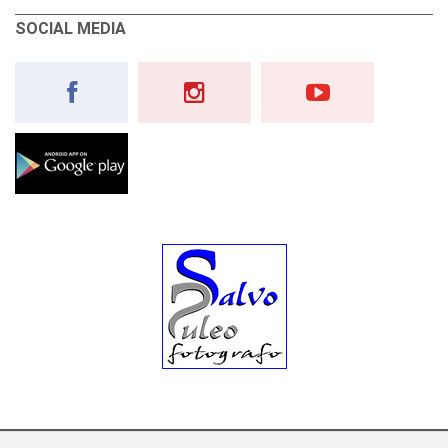
SOCIAL MEDIA