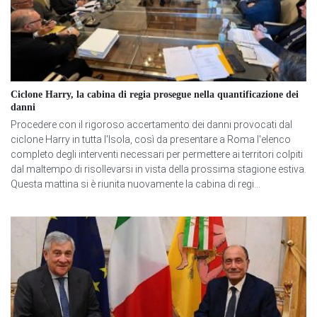
Ciclone Harry, la cabina di regia prosegue nella quantificazione dei
danni
Procedere con il rigoroso accertamento dei danni provocati dal
ciclone Harry in tutta l'Isola, così da presentare a Roma l'elenco
completo degli interventi necessari per permettere ai territori colpiti
dal maltempo di risollevarsi in vista della prossima stagione estiva.
Questa mattina si è riunita nuovamente la cabina di regi...