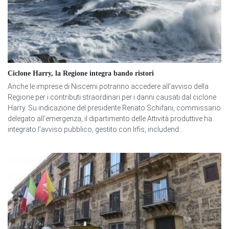
Ciclone Harry, la Regione integra bando ristori
Anche le imprese di Niscemi potranno accedere all’avviso della
Regione per i contributi straordinari per i danni causati dal ciclone
Harry. Su indicazione del presidente Renato Schifani, commissario
delegato all’emergenza, il dipartimento delle Attività produttive ha
integrato l’avviso pubblico, gestito con Irfis, includend...