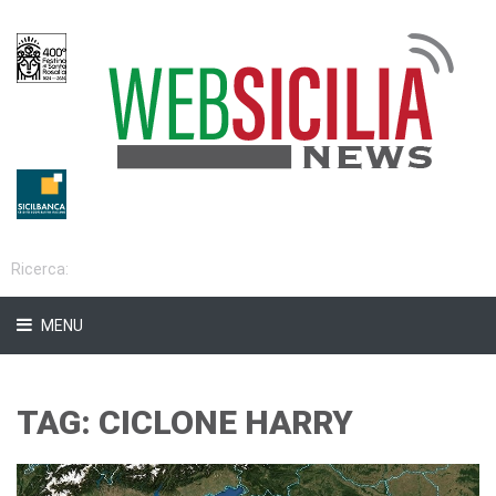
MENU
TAG: CICLONE HARRY