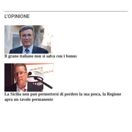
L'OPINIONE
Il grano italiano non si salva con i bonus
La Sicilia non può permettersi di perdere la sua pesca, la Regione
apra un tavolo permanente