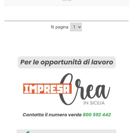
N. pagina: