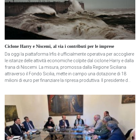
Ciclone Harry e Niscemi, al via i contributi per le imprese
Da oggi la piattaforma Irfis è ufficialmente operativa per accogliere
le istanze delle attività economiche colpite dal ciclone Harry e dalla
frana di Niscemi. La misura, promossa dalla Regione Siciliana
attraverso il Fondo Sicilia, mette in campo una dotazione di 18
milioni di euro per finanziare la ripresa produttiva. Il presidente d...