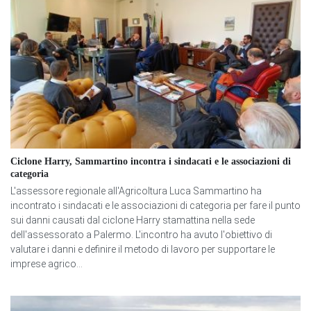
Ciclone Harry, Sammartino incontra i sindacati e le associazioni di
categoria
L'assessore regionale all'Agricoltura Luca Sammartino ha
incontrato i sindacati e le associazioni di categoria per fare il punto
sui danni causati dal ciclone Harry stamattina nella sede
dell'assessorato a Palermo. L'incontro ha avuto l'obiettivo di
valutare i danni e definire il metodo di lavoro per supportare le
imprese agrico...