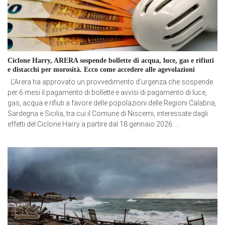
Ciclone Harry, ARERA sospende bollette di acqua, luce, gas e rifiuti
e distacchi per morosità. Ecco come accedere alle agevolazioni
L'Arera ha approvato un provvedimento d’urgenza che sospende
per 6 mesi il pagamento di bollette e avvisi di pagamento di luce,
gas, acqua e rifiuti a favore delle popolazioni delle Regioni Calabria,
Sardegna e Sicilia, tra cui il Comune di Niscemi, interessate dagli
effetti del Ciclone Harry a partire dal 18 gennaio 2026. ...