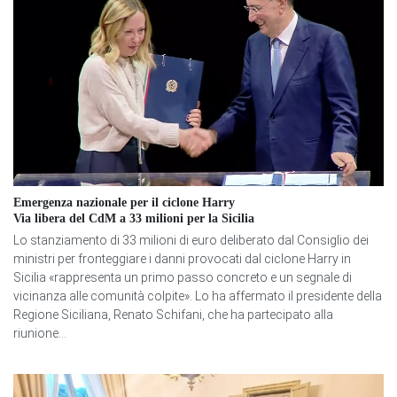
Emergenza nazionale per il ciclone Harry
Via libera del CdM a 33 milioni per la Sicilia
Lo stanziamento di 33 milioni di euro deliberato dal Consiglio dei
ministri per fronteggiare i danni provocati dal ciclone Harry in
Sicilia «rappresenta un primo passo concreto e un segnale di
vicinanza alle comunità colpite». Lo ha affermato il presidente della
Regione Siciliana, Renato Schifani, che ha partecipato alla
riunione...