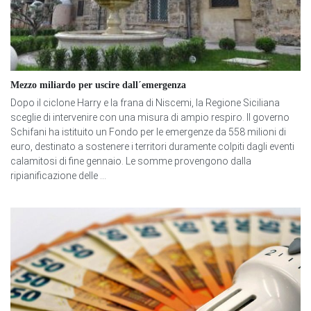
Mezzo miliardo per uscire dall´emergenza
Dopo il ciclone Harry e la frana di Niscemi, la Regione Siciliana
sceglie di intervenire con una misura di ampio respiro. Il governo
Schifani ha istituito un Fondo per le emergenze da 558 milioni di
euro, destinato a sostenere i territori duramente colpiti dagli eventi
calamitosi di fine gennaio. Le somme provengono dalla
ripianificazione delle ...