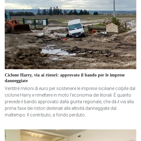
Ciclone Harry, via ai ristori: approvato il bando per le imprese
danneggiate
Ventitré milioni di euro per sostenere le imprese siciliane colpite dal
ciclone Harry e rimettere in moto l’economia dei litorali. È quanto
prevede il bando approvato dalla giunta regionale, che dà il via alla
prima fase dei ristori destinati alle attività danneggiate dal
maltempo. Il contributo, a fondo perduto...