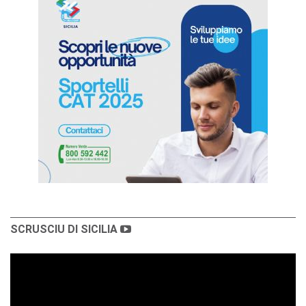
SCRUSCIU DI SICILIA