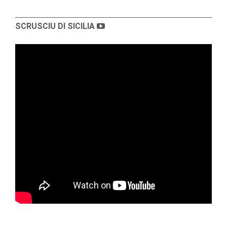
SCRUSCIU DI SICILIA