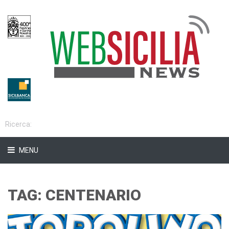
MENU
TAG: CENTENARIO