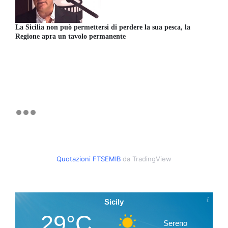
La Sicilia non può permettersi di perdere la sua pesca, la
Regione apra un tavolo permanente
Quotazioni FTSEMIB
da TradingView
Sicily
29°C
Sereno