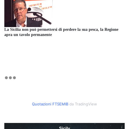
La Sicilia non può permettersi di perdere la sua pesca, la Regione
apra un tavolo permanente
Quotazioni FTSEMIB
da TradingView
Sicily