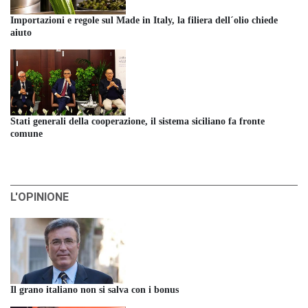
Importazioni e regole sul Made in Italy, la filiera dell´olio chiede
aiuto
Stati generali della cooperazione, il sistema siciliano fa fronte
comune
L'OPINIONE
Il grano italiano non si salva con i bonus