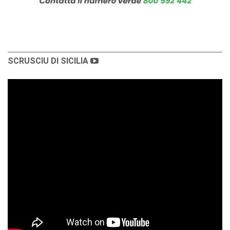
SCRUSCIU DI SICILIA