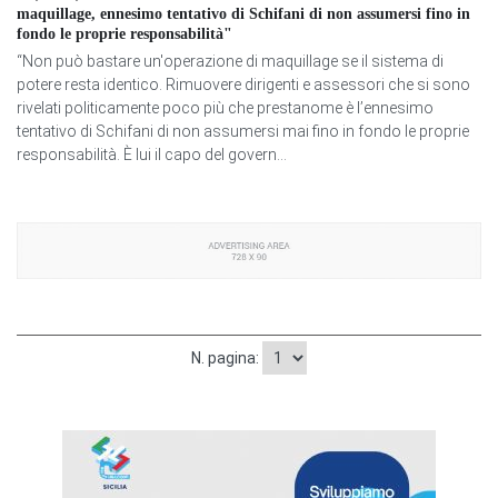
maquillage, ennesimo tentativo di Schifani di non assumersi fino in
fondo le proprie responsabilità"
“Non può bastare un'operazione di maquillage se il sistema di
potere resta identico. Rimuovere dirigenti e assessori che si sono
rivelati politicamente poco più che prestanome è l’ennesimo
tentativo di Schifani di non assumersi mai fino in fondo le proprie
responsabilità. È lui il capo del govern...
N. pagina: