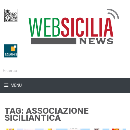
MENU
TAG: ASSOCIAZIONE
SICILIANTICA