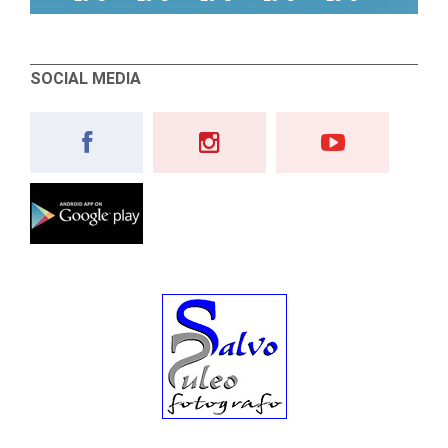
SOCIAL MEDIA