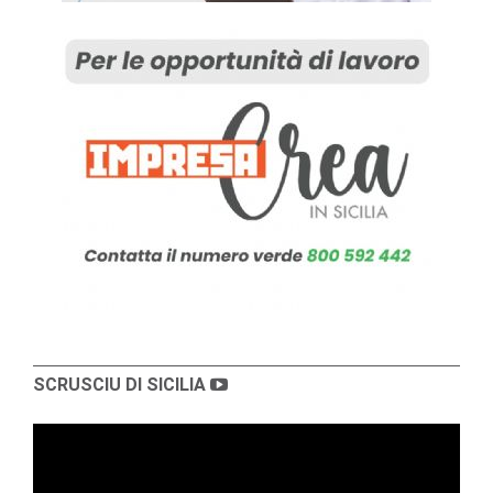
SCRUSCIU DI SICILIA