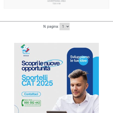
N. pagina: