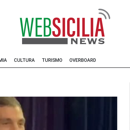
MIA
CULTURA
TURISMO
OVERBOARD