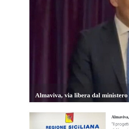
Almaviva, via libera dal ministero 
Almaviva, 
“Il proget