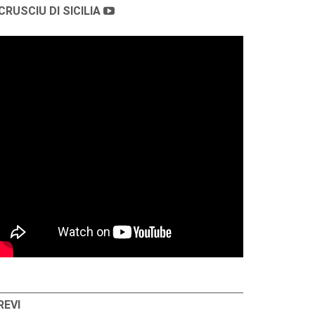
CRUSCIU DI SICILIA
REVI