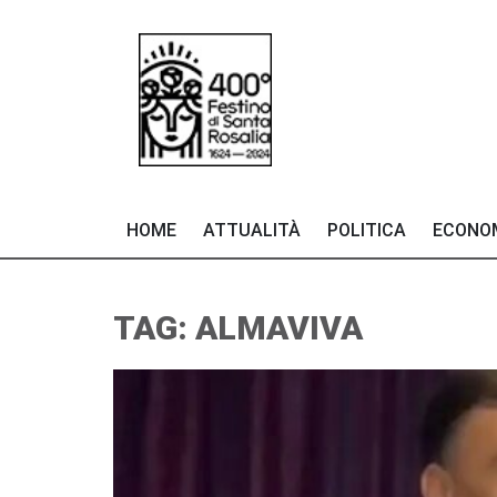
HOME
ATTUALITÀ
POLITICA
ECONO
TAG: ALMAVIVA