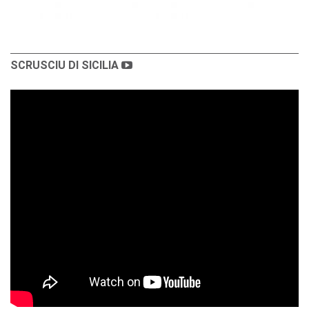
SCRUSCIU DI SICILIA