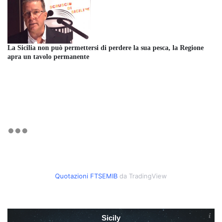
La Sicilia non può permettersi di perdere la sua pesca, la Regione
apra un tavolo permanente
Quotazioni FTSEMIB
da TradingView
Sicily