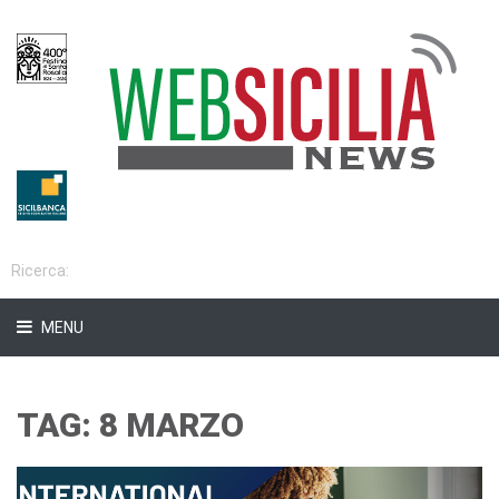
MENU
TAG: 8 MARZO