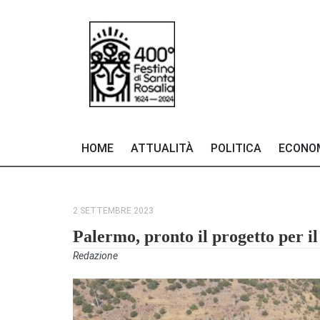
HOME
ATTUALITÀ
POLITICA
ECONO
2 SETTEMBRE 2023
Palermo, pronto il progetto per i
Redazione