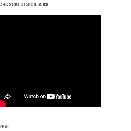
CRUSCIU DI SICILIA
REVI