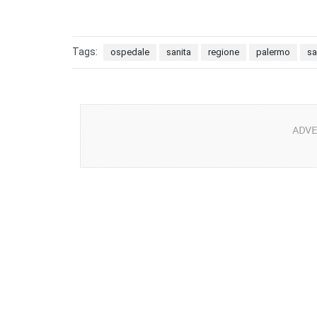
Tags:
ospedale
sanita
regione
palermo
sa