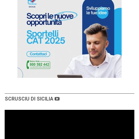
SCRUSCIU DI SICILIA