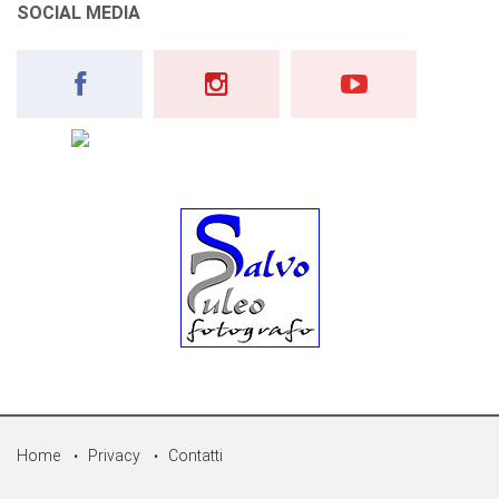
SOCIAL MEDIA
Home
Privacy
Contatti