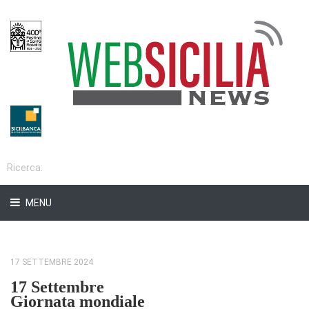
MENU
17 SETTEMBRE 2024
17 Settembre
Giornata mondiale