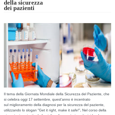
della sicurezza
dei pazienti
Il tema della Giornata Mondiale della Sicurezza del Paziente, che
si celebra oggi 17 settembre, quest'anno è incentrato
sul
miglioramento della diagnosi per la sicurezza del paziente,
utilizzando lo slogan "Get it right, make it safe!"
.
Nel corso della