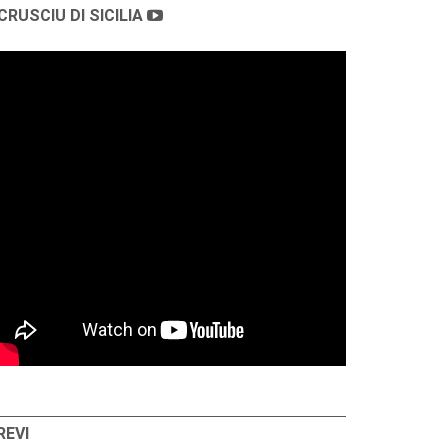
CRUSCIU DI SICILIA
REVI