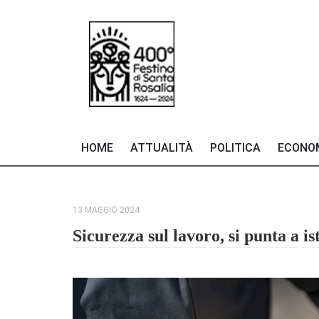
HOME
ATTUALITÀ
POLITICA
ECONO
13 MAGGIO 2024
Sicurezza sul lavoro, si punta a i