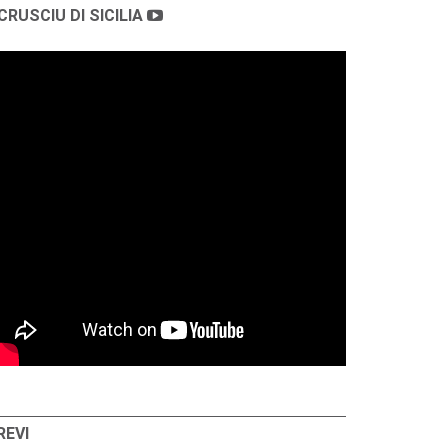
CRUSCIU DI SICILIA
REVI