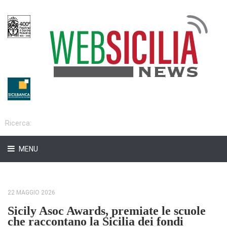
MENU
22 MAGGIO 2026
Sicily Asoc Awards, premiate le scuole
che raccontano la Sicilia dei fondi