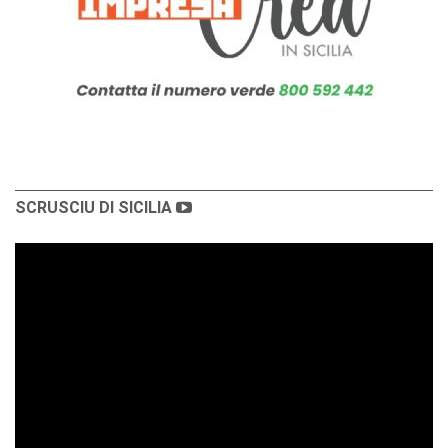
SCRUSCIU DI SICILIA