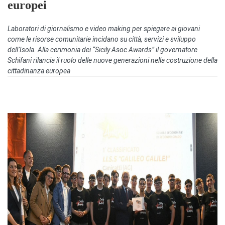
europei
Laboratori di giornalismo e video making per spiegare ai giovani
come le risorse comunitarie incidano su città, servizi e sviluppo
dell’Isola. Alla cerimonia dei “Sicily Asoc Awards” il governatore
Schifani rilancia il ruolo delle nuove generazioni nella costruzione della
cittadinanza europea