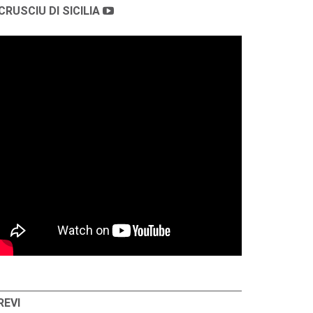
CRUSCIU DI SICILIA
REVI