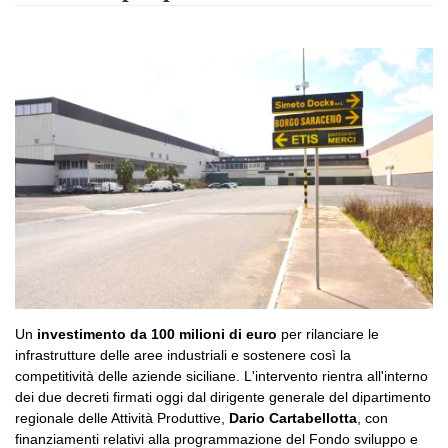
Un
investimento da 100 milioni di euro
per rilanciare le
infrastrutture delle aree industriali e sostenere così la
competitività delle aziende
siciliane. L'intervento rientra all'interno
dei due decreti firmati oggi dal
dirigente generale del dipartimento
regionale delle Attività Produttive,
Dario Cartabellotta
, con
finanziamenti relativi alla programmazione del Fondo sviluppo e