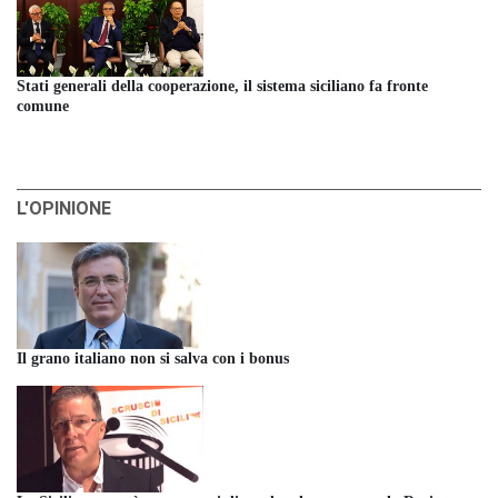
Stati generali della cooperazione, il sistema siciliano fa fronte
comune
L'OPINIONE
Il grano italiano non si salva con i bonus