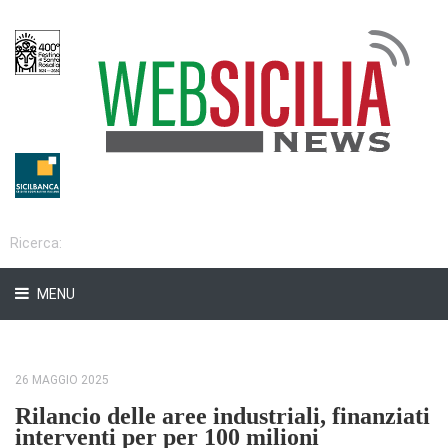
MENU
26 MAGGIO 2025
Rilancio delle aree industriali, finanziati
interventi per per 100 milioni