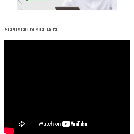
SCRUSCIU DI SICILIA