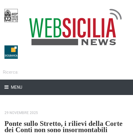
MENU
29 NOVEMBRE 2025
Ponte sullo Stretto, i rilievi della Corte
dei Conti non sono insormontabili