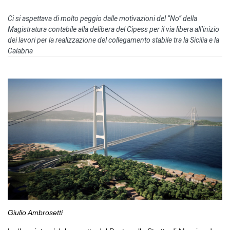
Ci si aspettava di molto peggio dalle motivazioni del “No” della
Magistratura contabile alla delibera del Cipess per il via libera all’inizio
dei lavori per la realizzazione del collegamento stabile tra la Sicilia e la
Calabria
Giulio Ambrosetti