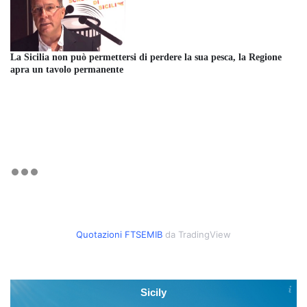
La Sicilia non può permettersi di perdere la sua pesca, la Regione
apra un tavolo permanente
Quotazioni FTSEMIB
da TradingView
Sicily