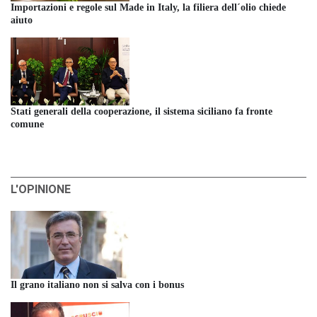
Importazioni e regole sul Made in Italy, la filiera dell´olio chiede
aiuto
Stati generali della cooperazione, il sistema siciliano fa fronte
comune
L'OPINIONE
Il grano italiano non si salva con i bonus