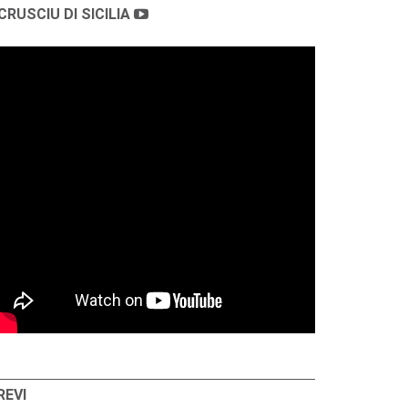
CRUSCIU DI SICILIA
REVI